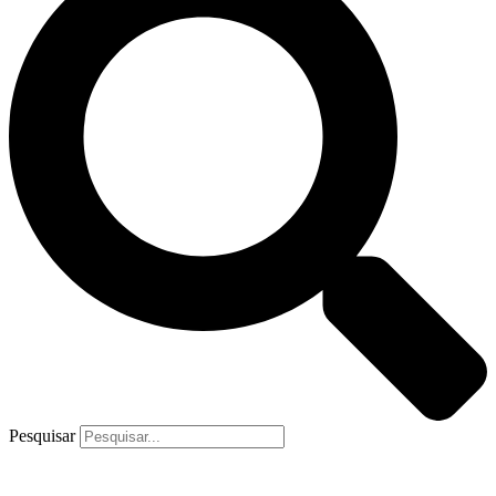
Pesquisar