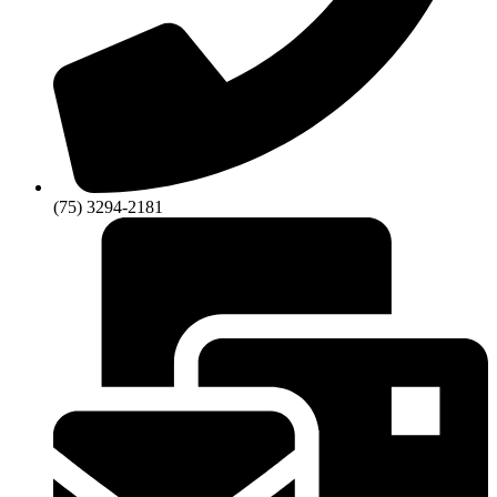
(75) 3294-2181