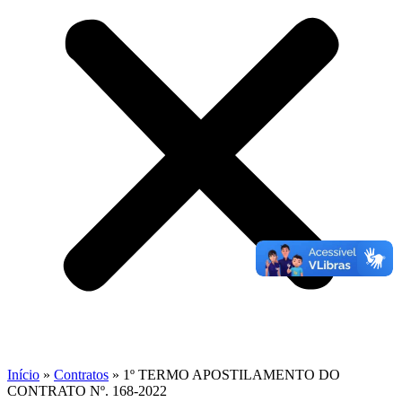
Início
»
Contratos
»
1º TERMO APOSTILAMENTO DO
CONTRATO Nº. 168-2022