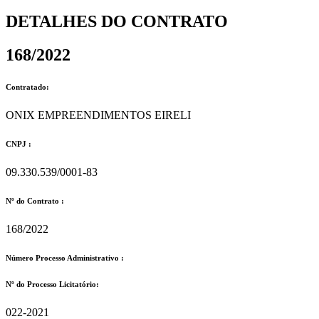
DETALHES DO CONTRATO​
168/2022
Contratado:
ONIX EMPREENDIMENTOS EIRELI
CNPJ :
09.330.539/0001-83
Nº do Contrato :
168/2022
Número Processo Administrativo :
Nº do Processo Licitatório:
022-2021