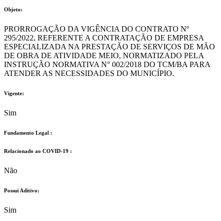
Objeto:
PRORROGAÇÃO DA VIGÊNCIA DO CONTRATO Nº
295/2022, REFERENTE A CONTRATAÇÃO DE EMPRESA
ESPECIALIZADA NA PRESTAÇÃO DE SERVIÇOS DE MÃO
DE OBRA DE ATIVIDADE MEIO, NORMATIZADO PELA
INSTRUÇÃO NORMATIVA N° 002/2018 DO TCM/BA PARA
ATENDER AS NECESSIDADES DO MUNICÍPIO.
Vigente:
Sim
Fundamento Legal :​
Relacionado ao COVID-19 :​
Não
Possui Aditivo:​
Sim