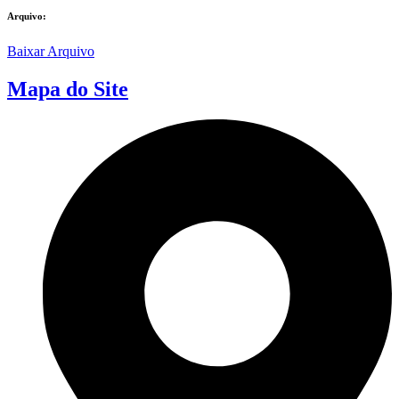
Arquivo:
Baixar Arquivo
Mapa do Site