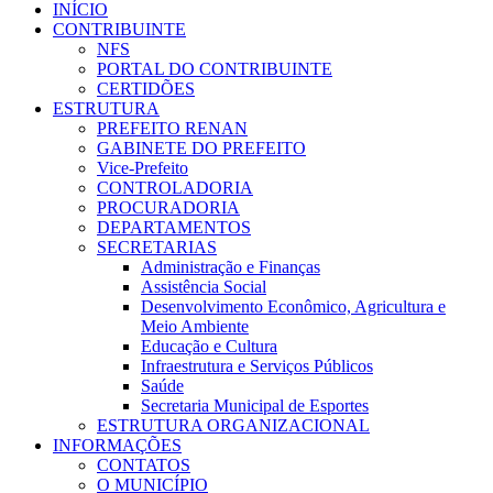
INÍCIO
CONTRIBUINTE
NFS
PORTAL DO CONTRIBUINTE
CERTIDÕES
ESTRUTURA
PREFEITO RENAN
GABINETE DO PREFEITO
Vice-Prefeito
CONTROLADORIA
PROCURADORIA
DEPARTAMENTOS
SECRETARIAS
Administração e Finanças
Assistência Social
Desenvolvimento Econômico, Agricultura e
Meio Ambiente
Educação e Cultura
Infraestrutura e Serviços Públicos
Saúde
Secretaria Municipal de Esportes
ESTRUTURA ORGANIZACIONAL
INFORMAÇÕES
CONTATOS
O MUNICÍPIO