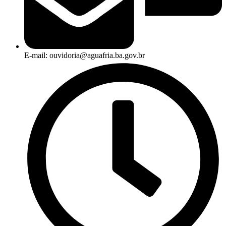
E-mail: ouvidoria@aguafria.ba.gov.br