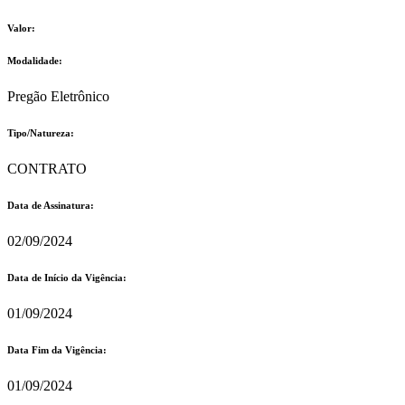
Valor:
Modalidade:
Pregão Eletrônico
Tipo/Natureza:
CONTRATO
Data de Assinatura:
02/09/2024
Data de Início da Vigência:
01/09/2024
Data Fim da Vigência:
01/09/2024