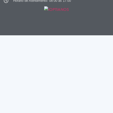
Horário de Atendimento: 08:00 às 17:00