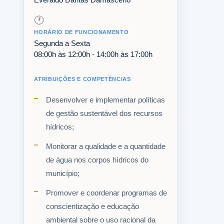
Everaldo Dantas Damasceno
🕐
HORÁRIO DE FUNCIONAMENTO
Segunda a Sexta
08:00h às 12:00h - 14:00h às 17:00h
ATRIBUIÇÕES E COMPETÊNCIAS
Desenvolver e implementar políticas
de gestão sustentável dos recursos
hídricos;
Monitorar a qualidade e a quantidade
de água nos corpos hídricos do
município;
Promover e coordenar programas de
conscientização e educação
ambiental sobre o uso racional da