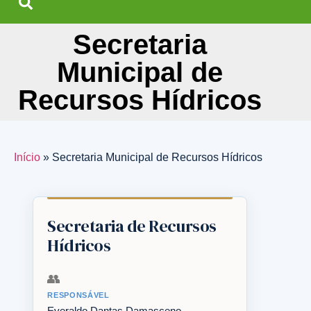
Secretaria
Municipal de
Recursos Hídricos
Início
»
Secretaria Municipal de Recursos Hídricos
Secretaria de Recursos
Hídricos
👥
RESPONSÁVEL