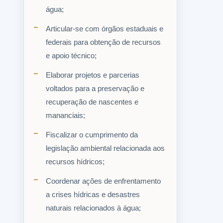
água;
Articular-se com órgãos estaduais e
federais para obtenção de recursos
e apoio técnico;
Elaborar projetos e parcerias
voltados para a preservação e
recuperação de nascentes e
mananciais;
Fiscalizar o cumprimento da
legislação ambiental relacionada aos
recursos hídricos;
Coordenar ações de enfrentamento
a crises hídricas e desastres
naturais relacionados à água;