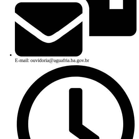
E-mail: ouvidoria@aguafria.ba.gov.br