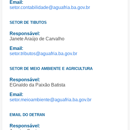
Email:
setor.contabilidade@aguafria.ba.gov.br
SETOR DE TIBUTOS
Responsável:
Janete Araújo de Carvalho
Email:
setor.tributos@aguafria.ba.gov.br
SETOR DE MEIO AMBIENTE E AGRICULTURA
Responsável:
EGnaldo da Paixão Batista
Email:
setor.meioambiente@aguafria.ba.gov.br
EMAIL DO DETRAN
Responsável: