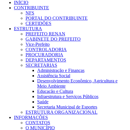
INÍCIO
CONTRIBUINTE
NFS
PORTAL DO CONTRIBUINTE
CERTIDÕES
ESTRUTURA
PREFEITO RENAN
GABINETE DO PREFEITO
Vice-Prefeito
CONTROLADORIA
PROCURADORIA
DEPARTAMENTOS
SECRETARIAS
Administração e Finanças
Assistência Social
Desenvolvimento Econômico, Agricultura e
Meio Ambiente
Educação e Cultura
Infraestrutura e Serviços Públicos
Saúde
Secretaria Municipal de Esportes
ESTRUTURA ORGANIZACIONAL
INFORMAÇÕES
CONTATOS
O MUNICÍPIO