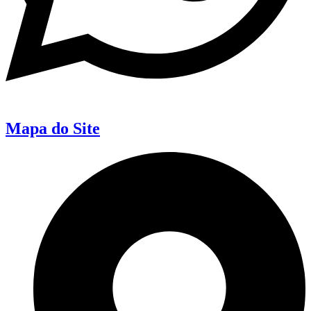
Mapa do Site