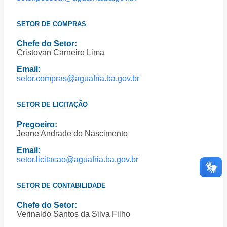
SETOR DE COMPRAS
Chefe do Setor:
Cristovan Carneiro Lima
Email:
setor.compras@aguafria.ba.gov.br
SETOR DE LICITAÇÃO
Pregoeiro:
Jeane Andrade do Nascimento
Email:
setor.licitacao@aguafria.ba.gov.br
SETOR DE CONTABILIDADE
Chefe do Setor:
Verinaldo Santos da Silva Filho