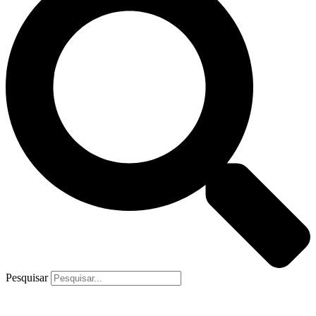
Pesquisar