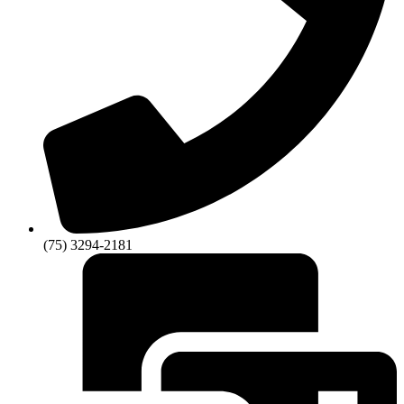
(75) 3294-2181