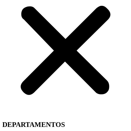
DEPARTAMENTOS