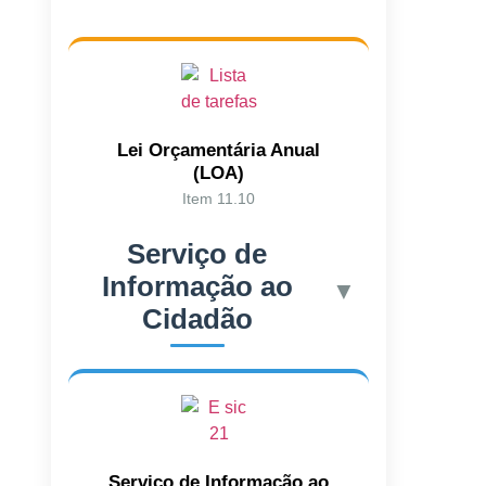
Lei Orçamentária Anual
(LOA)
Item 11.10
Serviço de
Informação ao
▼
Cidadão
Serviço de Informação ao