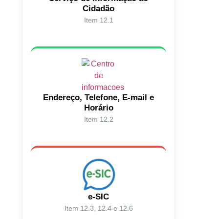
Cidadão
Item 12.1
Endereço, Telefone, E-mail e
Horário
Item 12.2
e-SIC
Item 12.3, 12.4 e 12.6