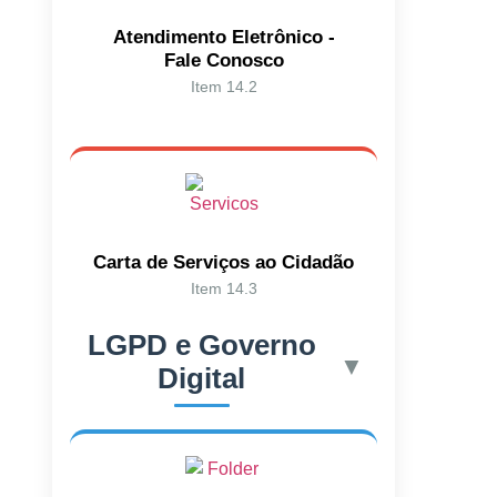
Atendimento Eletrônico -
Fale Conosco
Item 14.2
Carta de Serviços ao Cidadão
Item 14.3
LGPD e Governo
▼
Digital