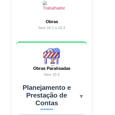
Obras
Item 10.1 a 10.3
Obras Paralisadas
Item 10.4
Planejamento e
Prestação de
▼
Contas