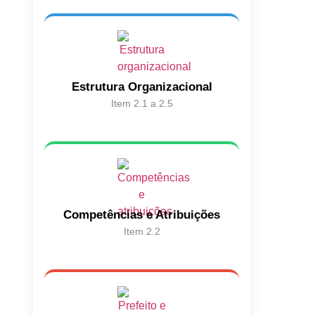
Estrutura Organizacional
Item 2.1 a 2.5
Competências e Atribuições
Item 2.2