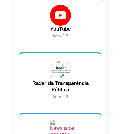
YouTube
Item 2.8
Radar da Transparência
Pública
Item 2.9