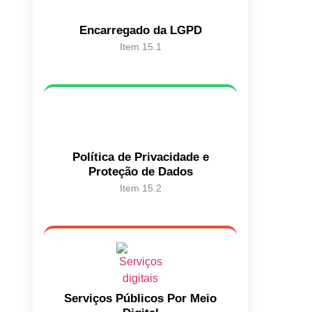
Encarregado da LGPD
Item 15.1
Política de Privacidade e
Proteção de Dados
Item 15.2
Serviços Públicos Por Meio