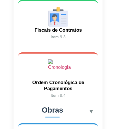
Fiscais de Contratos
Item 9.3
Ordem Cronológica de
Pagamentos
Item 9.4
Obras
▼