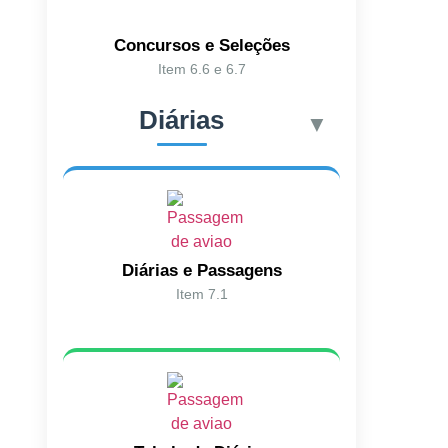
Concursos e Seleções
Item 6.6 e 6.7
Diárias
▼
Diárias e Passagens
Item 7.1