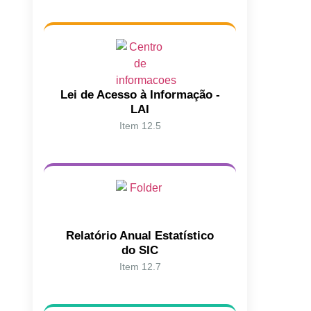
Lei de Acesso à Informação -
LAI
Item 12.5
Relatório Anual Estatístico
do SIC
Item 12.7