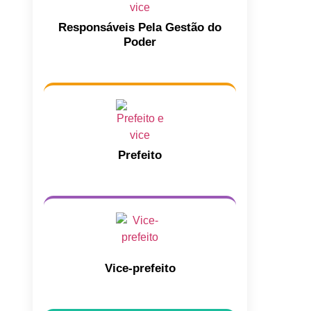
Responsáveis Pela Gestão do
Poder
Prefeito
Vice-prefeito