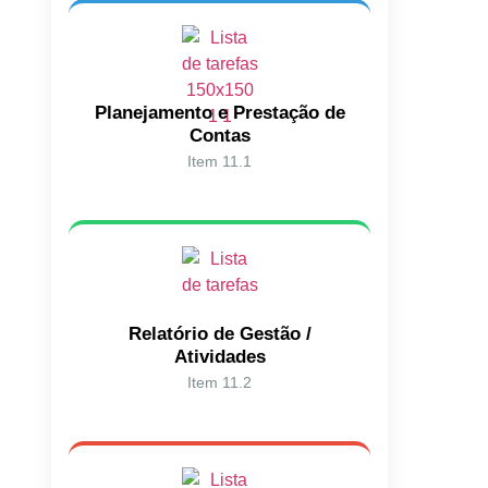
Planejamento e Prestação de
Contas
Item 11.1
Relatório de Gestão /
Atividades
Item 11.2