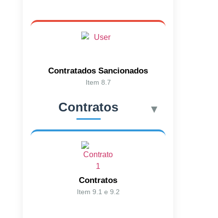
Contratados Sancionados
Item 8.7
Contratos
▼
Contratos
Item 9.1 e 9.2