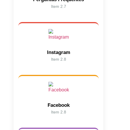
Item 2.7
Instagram
Item 2.8
Facebook
Item 2.8