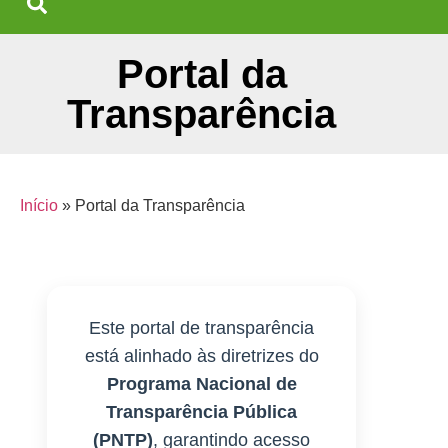
Portal da
Transparência
Início
»
Portal da Transparência
Este portal de transparência
está alinhado às diretrizes do
Programa Nacional de
Transparência Pública
(PNTP)
, garantindo acesso