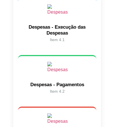
Despesas - Execução das
Despesas
Item 4.1
Despesas - Pagamentos
Item 4.2