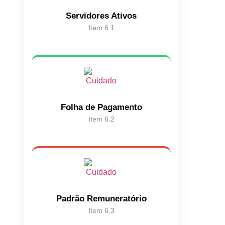
Servidores Ativos
Item 6.1
Folha de Pagamento
Item 6.2
Padrão Remuneratório
Item 6.3