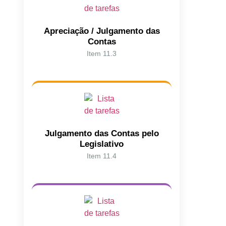
Apreciação / Julgamento das
Contas
Item 11.3
Julgamento das Contas pelo
Legislativo
Item 11.4