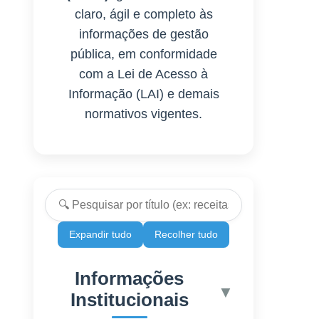
claro, ágil e completo às
informações de gestão
pública, em conformidade
com a Lei de Acesso à
Informação (LAI) e demais
normativos vigentes.
Expandir tudo
Recolher tudo
Informações
▼
Institucionais