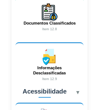
Documentos Classificados
Item 12.8
Informações
Desclassificadas
Item 12.9
Acessibilidade
▼