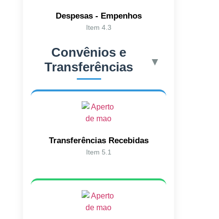
Despesas - Empenhos
Item 4.3
Convênios e
▼
Transferências
Transferências Recebidas
Item 5.1