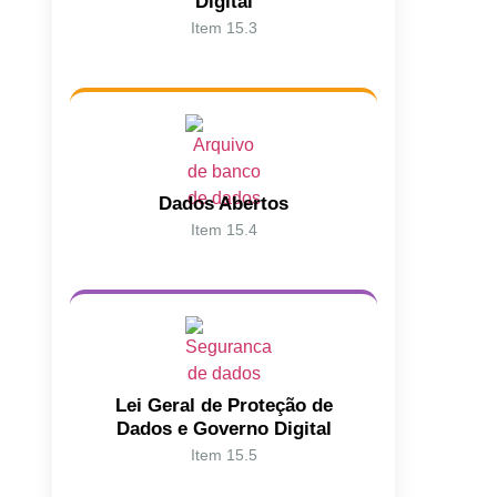
Digital
Item 15.3
Dados Abertos
Item 15.4
Lei Geral de Proteção de
Dados e Governo Digital
Item 15.5