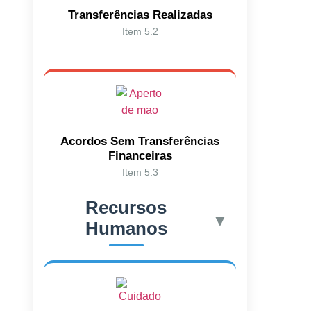
Transferências Realizadas
Item 5.2
Acordos Sem Transferências
Financeiras
Item 5.3
Recursos
▼
Humanos