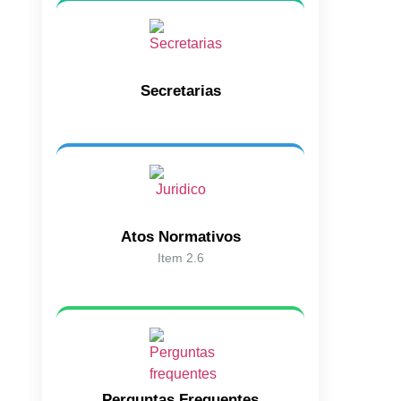
Secretarias
Atos Normativos
Item 2.6
Perguntas Frequentes