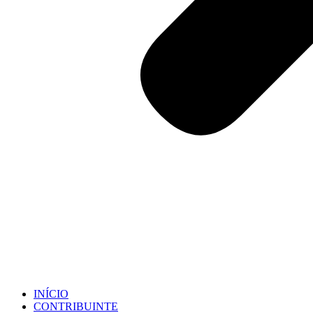
INÍCIO
CONTRIBUINTE