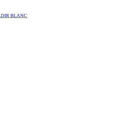
ALDIR BLANC