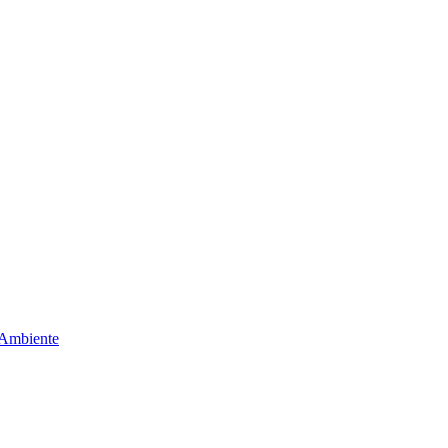
 Ambiente