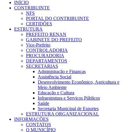
INÍCIO
CONTRIBUINTE
NFS
PORTAL DO CONTRIBUINTE
CERTIDÕES
ESTRUTURA
PREFEITO RENAN
GABINETE DO PREFEITO
Vice-Prefeito
CONTROLADORIA
PROCURADORIA
DEPARTAMENTOS
SECRETARIAS
Administração e Finanças
Assistência Social
Desenvolvimento Econômico, Agricultura e
Meio Ambiente
Educação e Cultura
Infraestrutura e Serviços Públicos
Saúde
Secretaria Municipal de Esportes
ESTRUTURA ORGANIZACIONAL
INFORMAÇÕES
CONTATOS
O MUNICÍPIO