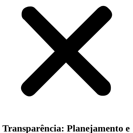
Transparência: Planejamento e