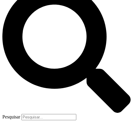
Pesquisar