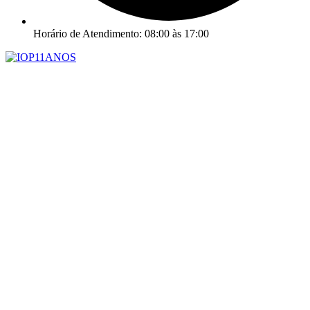
Horário de Atendimento: 08:00 às 17:00