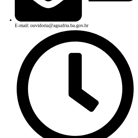
E-mail: ouvidoria@aguafria.ba.gov.br