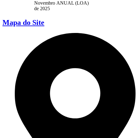
Novembro
ANUAL (LOA)
de 2025
Mapa do Site