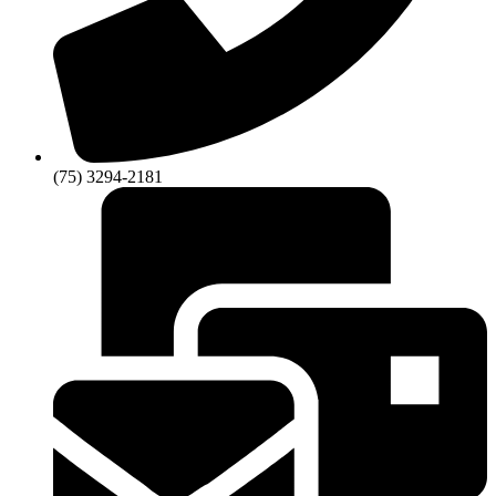
(75) 3294-2181