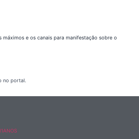
os máximos e os canais para manifestação sobre o
 no portal.