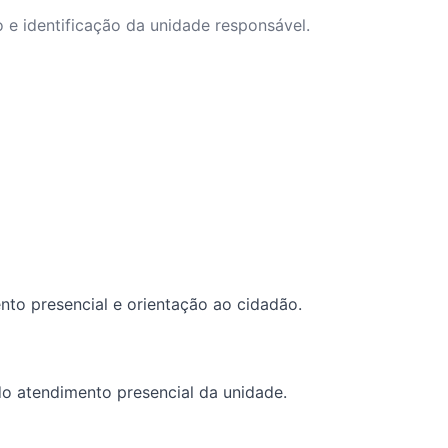
o e identificação da unidade responsável.
ento presencial e orientação ao cidadão.
 do atendimento presencial da unidade.