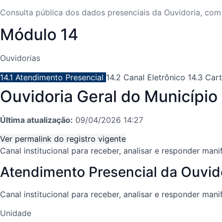
Consulta pública dos dados presenciais da Ouvidoria, com 
Módulo 14
Ouvidorias
14.1 Atendimento Presencial
14.2 Canal Eletrônico
14.3 Car
Ouvidoria Geral do Município
Última atualização:
09/04/2026 14:27
Ver permalink do registro vigente
Canal institucional para receber, analisar e responder ma
Atendimento Presencial da Ouvid
Canal institucional para receber, analisar e responder ma
Unidade