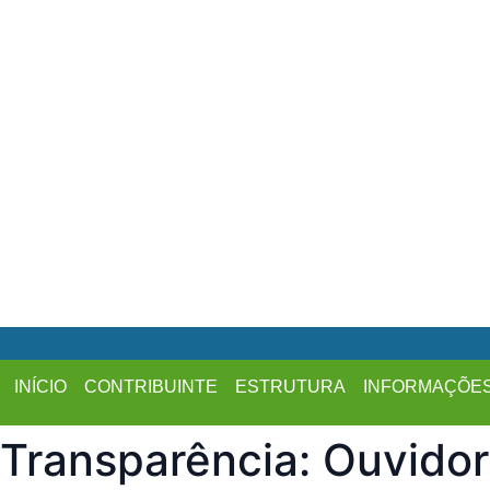
INÍCIO
CONTRIBUINTE
ESTRUTURA
INFORMAÇÕE
Transparência: Ouvidor