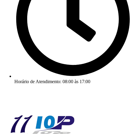
Horário de Atendimento: 08:00 às 17:00