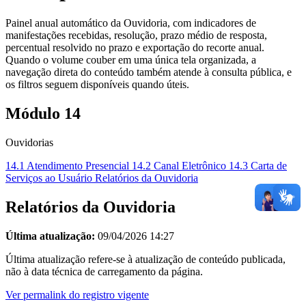
Painel anual automático da Ouvidoria, com indicadores de
manifestações recebidas, resolução, prazo médio de resposta,
percentual resolvido no prazo e exportação do recorte anual.
Quando o volume couber em uma única tela organizada, a
navegação direta do conteúdo também atende à consulta pública, e
os filtros seguem disponíveis quando úteis.
Módulo 14
Ouvidorias
14.1 Atendimento Presencial
14.2 Canal Eletrônico
14.3 Carta de
Serviços ao Usuário
Relatórios da Ouvidoria
Relatórios da Ouvidoria
Última atualização:
09/04/2026 14:27
Última atualização refere-se à atualização de conteúdo publicada,
não à data técnica de carregamento da página.
Ver permalink do registro vigente