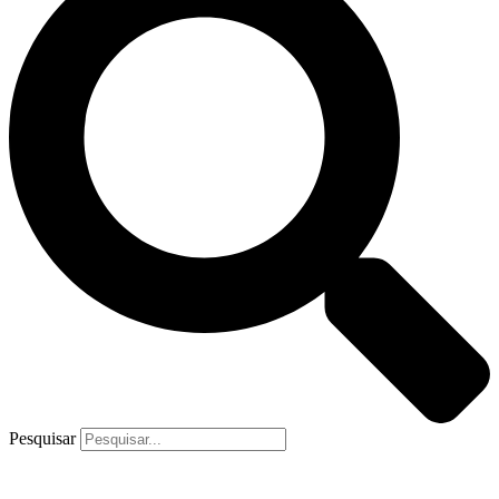
Pesquisar