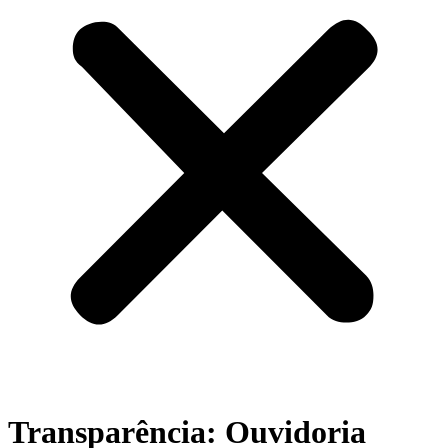
Transparência: Ouvidoria