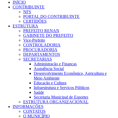
INÍCIO
CONTRIBUINTE
NFS
PORTAL DO CONTRIBUINTE
CERTIDÕES
ESTRUTURA
PREFEITO RENAN
GABINETE DO PREFEITO
Vice-Prefeito
CONTROLADORIA
PROCURADORIA
DEPARTAMENTOS
SECRETARIAS
Administração e Finanças
Assistência Social
Desenvolvimento Econômico, Agricultura e
Meio Ambiente
Educação e Cultura
Infraestrutura e Serviços Públicos
Saúde
Secretaria Municipal de Esportes
ESTRUTURA ORGANIZACIONAL
INFORMAÇÕES
CONTATOS
O MUNICÍPIO