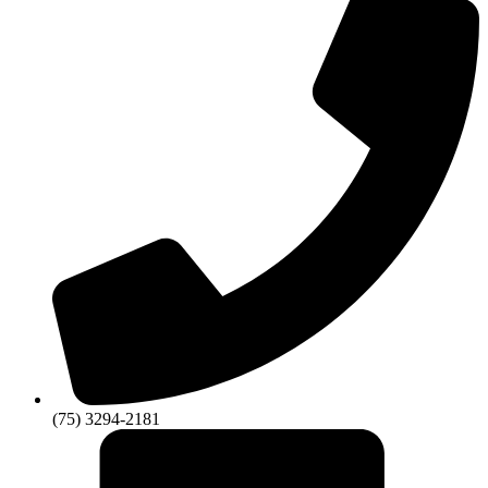
(75) 3294-2181