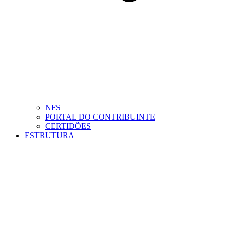
NFS
PORTAL DO CONTRIBUINTE
CERTIDÕES
ESTRUTURA