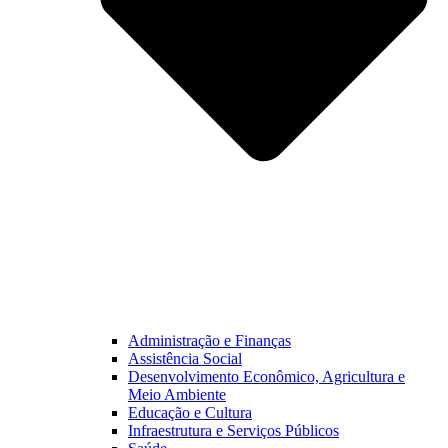
Administração e Finanças
Assistência Social
Desenvolvimento Econômico, Agricultura e
Meio Ambiente
Educação e Cultura
Infraestrutura e Serviços Públicos