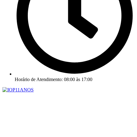
Horário de Atendimento: 08:00 às 17:00