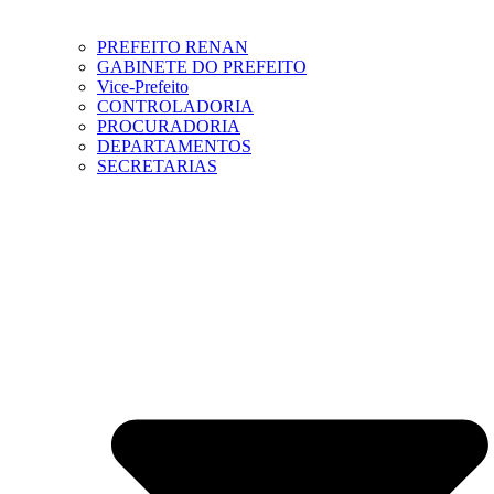
PREFEITO RENAN
GABINETE DO PREFEITO
Vice-Prefeito
CONTROLADORIA
PROCURADORIA
DEPARTAMENTOS
SECRETARIAS