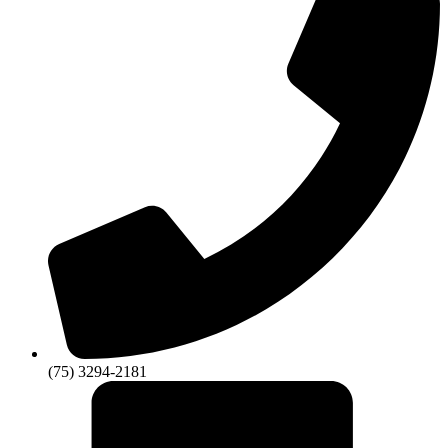
(75) 3294-2181