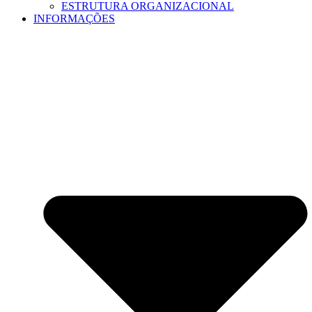
ESTRUTURA ORGANIZACIONAL
INFORMAÇÕES