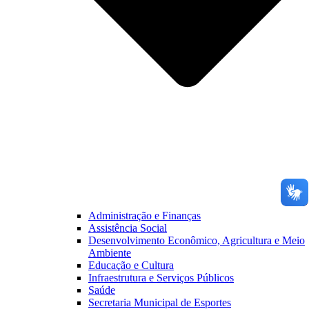
Administração e Finanças
Assistência Social
Desenvolvimento Econômico, Agricultura e Meio
Ambiente
Educação e Cultura
Infraestrutura e Serviços Públicos
Saúde
Secretaria Municipal de Esportes