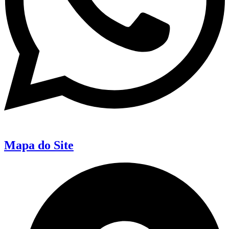
Mapa do Site