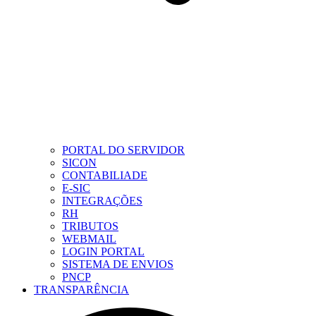
PORTAL DO SERVIDOR
SICON
CONTABILIADE
E-SIC
INTEGRAÇÕES
RH
TRIBUTOS
WEBMAIL
LOGIN PORTAL
SISTEMA DE ENVIOS
PNCP
TRANSPARÊNCIA