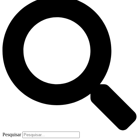
Pesquisar