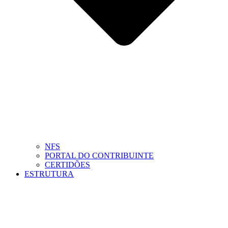
NFS
PORTAL DO CONTRIBUINTE
CERTIDÕES
ESTRUTURA