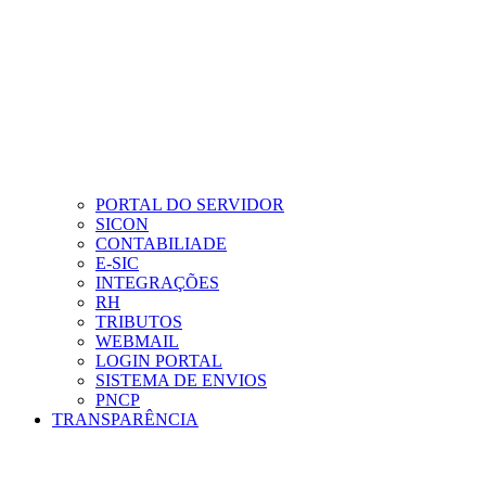
PORTAL DO SERVIDOR
SICON
CONTABILIADE
E-SIC
INTEGRAÇÕES
RH
TRIBUTOS
WEBMAIL
LOGIN PORTAL
SISTEMA DE ENVIOS
PNCP
TRANSPARÊNCIA