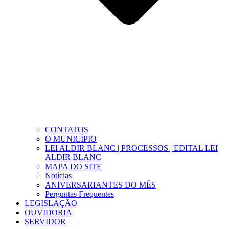
CONTATOS
O MUNICÍPIO
LEI ALDIR BLANC | PROCESSOS | EDITAL LEI
ALDIR BLANC
MAPA DO SITE
Notícias
ANIVERSARIANTES DO MÊS
Perguntas Frequentes
LEGISLAÇÃO
OUVIDORIA
SERVIDOR