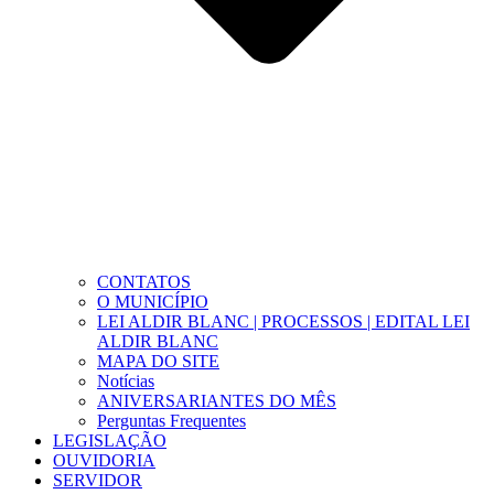
CONTATOS
O MUNICÍPIO
LEI ALDIR BLANC | PROCESSOS | EDITAL LEI
ALDIR BLANC
MAPA DO SITE
Notícias
ANIVERSARIANTES DO MÊS
Perguntas Frequentes
LEGISLAÇÃO
OUVIDORIA
SERVIDOR