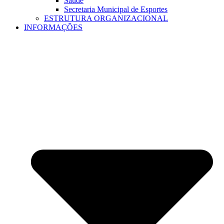
Saúde
Secretaria Municipal de Esportes
ESTRUTURA ORGANIZACIONAL
INFORMAÇÕES