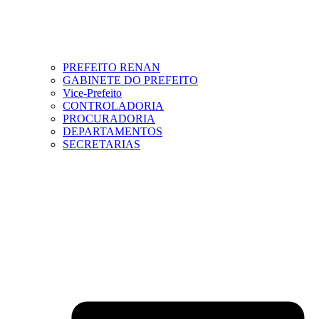
PREFEITO RENAN
GABINETE DO PREFEITO
Vice-Prefeito
CONTROLADORIA
PROCURADORIA
DEPARTAMENTOS
SECRETARIAS