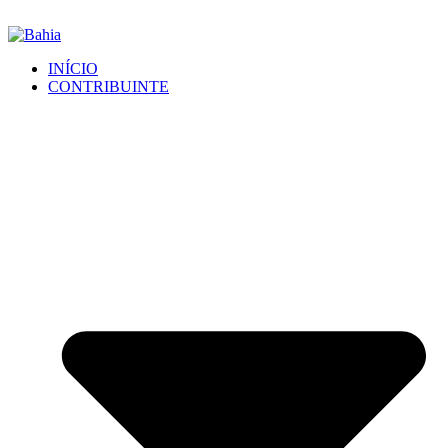
INÍCIO
CONTRIBUINTE