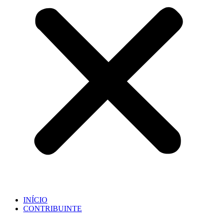
INÍCIO
CONTRIBUINTE