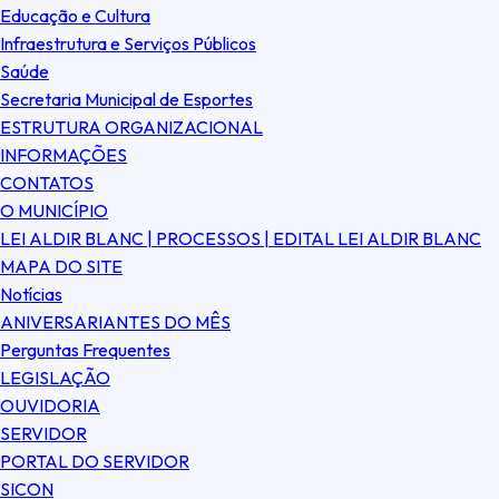
Educação e Cultura
Infraestrutura e Serviços Públicos
Saúde
Secretaria Municipal de Esportes
ESTRUTURA ORGANIZACIONAL
INFORMAÇÕES
CONTATOS
O MUNICÍPIO
LEI ALDIR BLANC | PROCESSOS | EDITAL LEI ALDIR BLANC
MAPA DO SITE
Notícias
ANIVERSARIANTES DO MÊS
Perguntas Frequentes
LEGISLAÇÃO
OUVIDORIA
SERVIDOR
PORTAL DO SERVIDOR
SICON