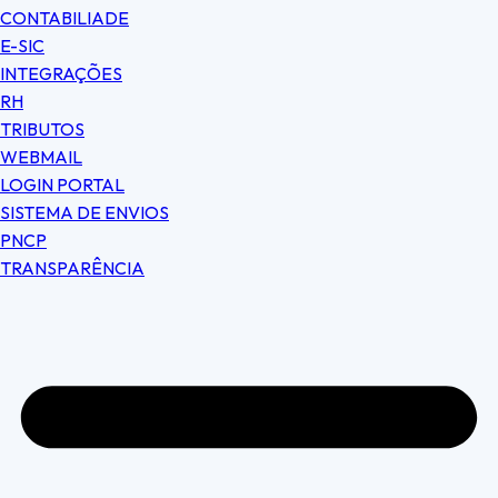
CONTABILIADE
E-SIC
INTEGRAÇÕES
RH
TRIBUTOS
WEBMAIL
LOGIN PORTAL
SISTEMA DE ENVIOS
PNCP
TRANSPARÊNCIA