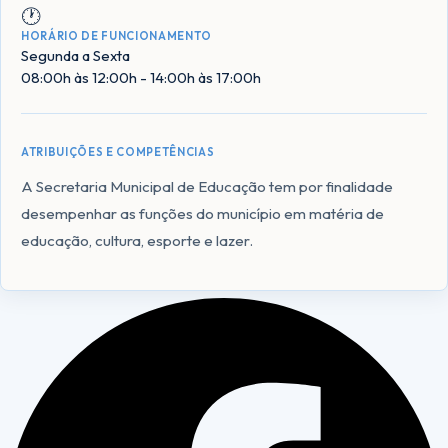
🕐
HORÁRIO DE FUNCIONAMENTO
Segunda a Sexta
08:00h às 12:00h - 14:00h às 17:00h
ATRIBUIÇÕES E COMPETÊNCIAS
A Secretaria Municipal de Educação tem por finalidade
desempenhar as funções do município em matéria de
educação, cultura, esporte e lazer.