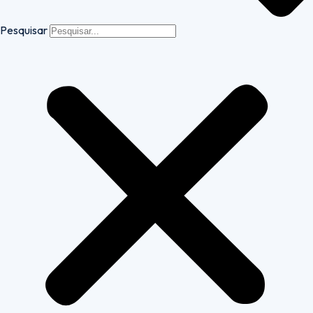
Pesquisar