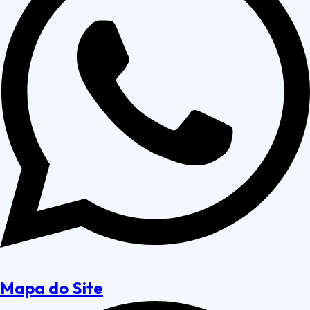
Mapa do Site