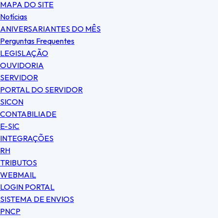
MAPA DO SITE
Notícias
ANIVERSARIANTES DO MÊS
Perguntas Frequentes
LEGISLAÇÃO
OUVIDORIA
SERVIDOR
PORTAL DO SERVIDOR
SICON
CONTABILIADE
E-SIC
INTEGRAÇÕES
RH
TRIBUTOS
WEBMAIL
LOGIN PORTAL
SISTEMA DE ENVIOS
PNCP