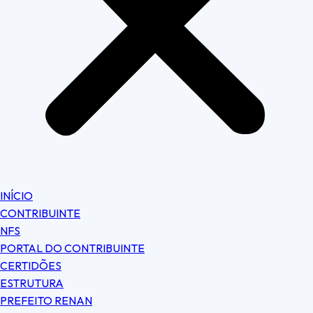
INÍCIO
CONTRIBUINTE
NFS
PORTAL DO CONTRIBUINTE
CERTIDÕES
ESTRUTURA
PREFEITO RENAN