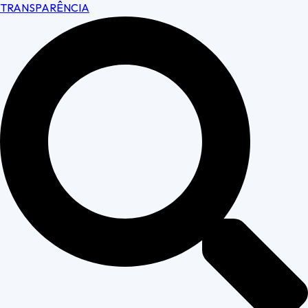
TRANSPARÊNCIA