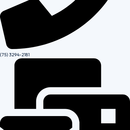
(75) 3294-2181