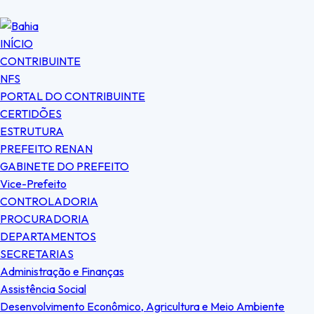
INÍCIO
CONTRIBUINTE
NFS
PORTAL DO CONTRIBUINTE
CERTIDÕES
ESTRUTURA
PREFEITO RENAN
GABINETE DO PREFEITO
Vice-Prefeito
CONTROLADORIA
PROCURADORIA
DEPARTAMENTOS
SECRETARIAS
Administração e Finanças
Assistência Social
Desenvolvimento Econômico, Agricultura e Meio Ambiente