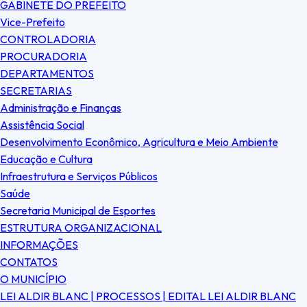
GABINETE DO PREFEITO
Vice-Prefeito
CONTROLADORIA
PROCURADORIA
DEPARTAMENTOS
SECRETARIAS
Administração e Finanças
Assistência Social
Desenvolvimento Econômico, Agricultura e Meio Ambiente
Educação e Cultura
Infraestrutura e Serviços Públicos
Saúde
Secretaria Municipal de Esportes
ESTRUTURA ORGANIZACIONAL
INFORMAÇÕES
CONTATOS
O MUNICÍPIO
LEI ALDIR BLANC | PROCESSOS | EDITAL LEI ALDIR BLANC