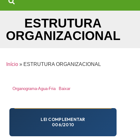
ESTRUTURA
ORGANIZACIONAL
Início
»
ESTRUTURA ORGANIZACIONAL
Organograma-Agua-Fria
Baixar
LEI COMPLEMENTAR
006/2010