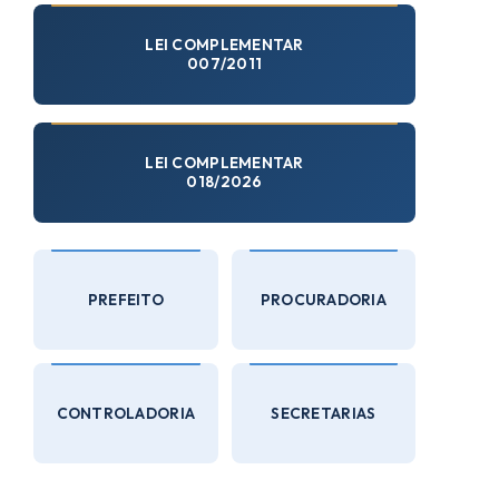
LEI COMPLEMENTAR
007/2011
LEI COMPLEMENTAR
018/2026
PREFEITO
PROCURADORIA
CONTROLADORIA
SECRETARIAS