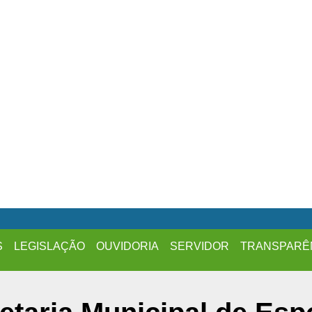
S
LEGISLAÇÃO
OUVIDORIA
SERVIDOR
TRANSPARÊ