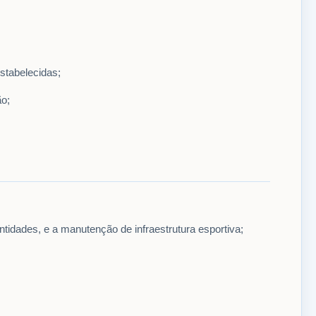
stabelecidas;
ão;
ntidades, e a manutenção de infraestrutura esportiva;