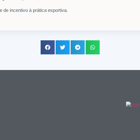
 de incentivo à prática esportiva.