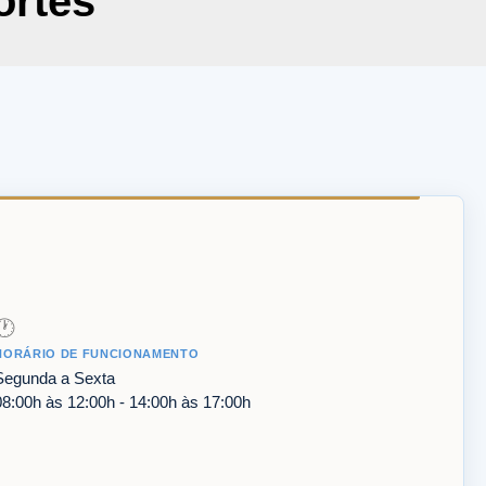
ortes
🕐
HORÁRIO DE FUNCIONAMENTO
Segunda a Sexta
08:00h às 12:00h - 14:00h às 17:00h