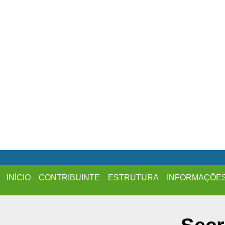
INÍCIO
CONTRIBUINTE
ESTRUTURA
INFORMAÇÕE