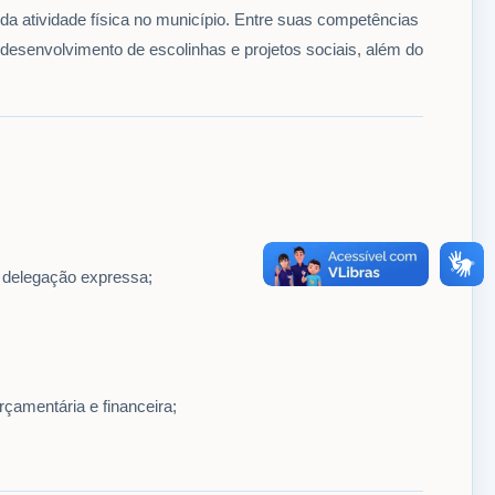
 da atividade física no município. Entre suas competências
desenvolvimento de escolinhas e projetos sociais, além do
e delegação expressa;
çamentária e financeira;