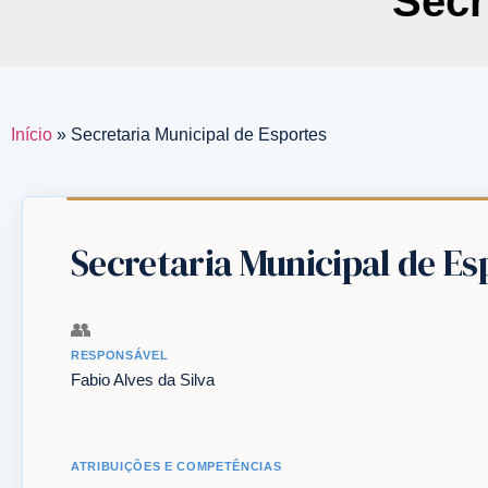
Secr
Início
»
Secretaria Municipal de Esportes
Secretaria Municipal de Es
👥
RESPONSÁVEL
Fabio Alves da Silva
ATRIBUIÇÕES E COMPETÊNCIAS