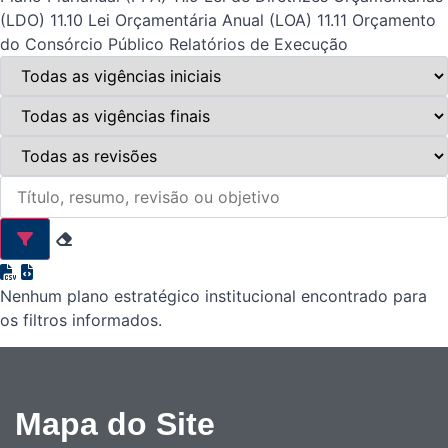
(LDO)
11.10 Lei Orçamentária Anual (LOA)
11.11 Orçamento
do Consórcio Público
Relatórios de Execução
Nenhum plano estratégico institucional encontrado para
os filtros informados.
Mapa do Site