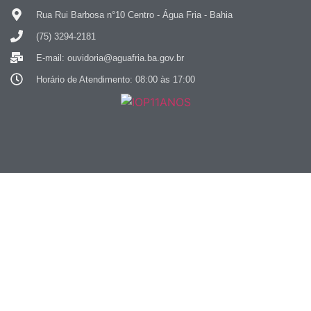
Rua Rui Barbosa n°10 Centro - Água Fria - Bahia
(75) 3294-2181
E-mail: ouvidoria@aguafria.ba.gov.br
Horário de Atendimento: 08:00 às 17:00