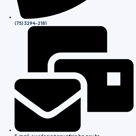
(75) 3294-2181