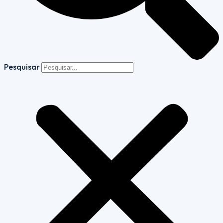
Pesquisar