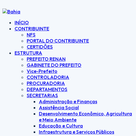
INÍCIO
CONTRIBUINTE
NFS
PORTAL DO CONTRIBUINTE
CERTIDÕES
ESTRUTURA
PREFEITO RENAN
GABINETE DO PREFEITO
Vice-Prefeito
CONTROLADORIA
PROCURADORIA
DEPARTAMENTOS
SECRETARIAS
Administração e Finanças
Assistência Social
Desenvolvimento Econômico, Agricultura
e Meio Ambiente
Educação e Cultura
Infraestrutura e Serviços Públicos