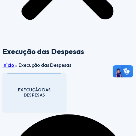
Execução das Despesas
Início
»
Execução das Despesas
EXECUÇÃO DAS
DESPESAS