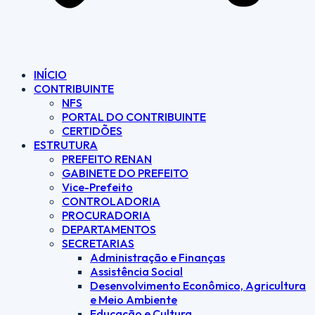
INÍCIO
CONTRIBUINTE
NFS
PORTAL DO CONTRIBUINTE
CERTIDÕES
ESTRUTURA
PREFEITO RENAN
GABINETE DO PREFEITO
Vice-Prefeito
CONTROLADORIA
PROCURADORIA
DEPARTAMENTOS
SECRETARIAS
Administração e Finanças
Assistência Social
Desenvolvimento Econômico, Agricultura
e Meio Ambiente
Educação e Cultura