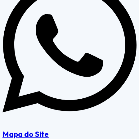
Mapa do Site