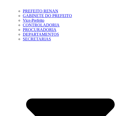
PREFEITO RENAN
GABINETE DO PREFEITO
Vice-Prefeito
CONTROLADORIA
PROCURADORIA
DEPARTAMENTOS
SECRETARIAS