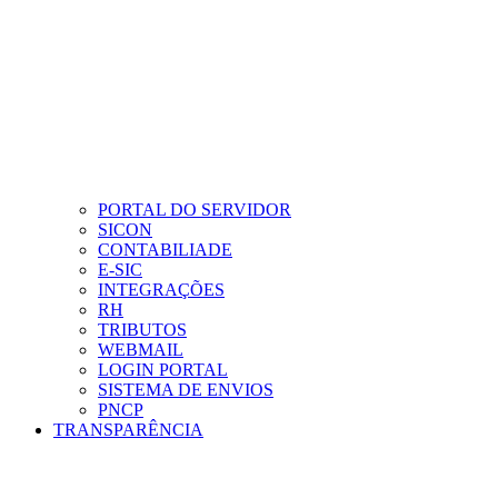
PORTAL DO SERVIDOR
SICON
CONTABILIADE
E-SIC
INTEGRAÇÕES
RH
TRIBUTOS
WEBMAIL
LOGIN PORTAL
SISTEMA DE ENVIOS
PNCP
TRANSPARÊNCIA