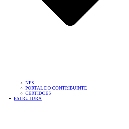
NFS
PORTAL DO CONTRIBUINTE
CERTIDÕES
ESTRUTURA