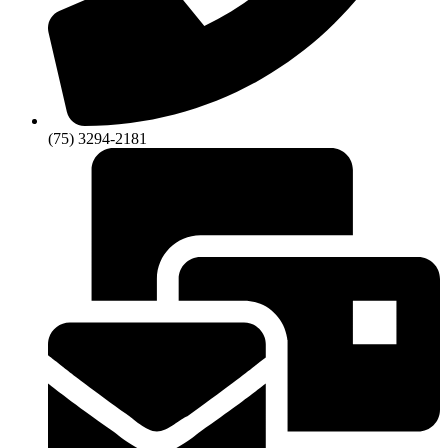
(75) 3294-2181