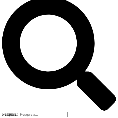
Pesquisar