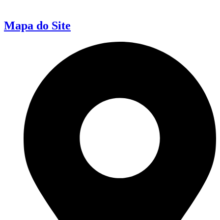
Mapa do Site