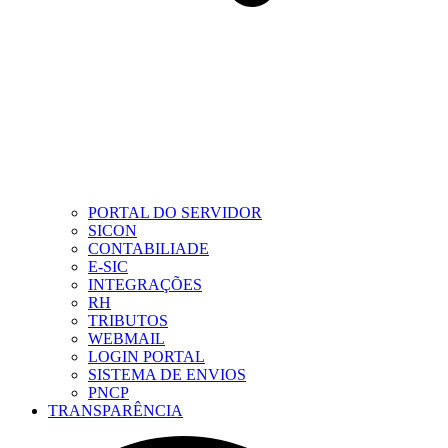
PORTAL DO SERVIDOR
SICON
CONTABILIADE
E-SIC
INTEGRAÇÕES
RH
TRIBUTOS
WEBMAIL
LOGIN PORTAL
SISTEMA DE ENVIOS
PNCP
TRANSPARÊNCIA