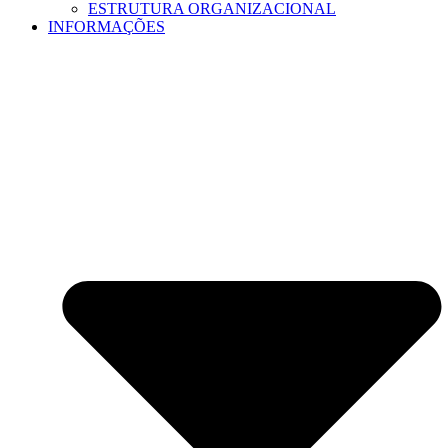
ESTRUTURA ORGANIZACIONAL
INFORMAÇÕES