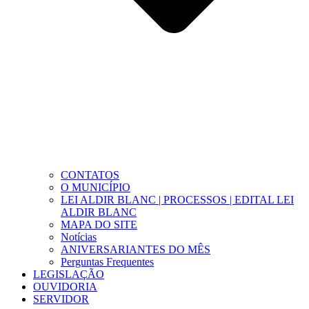
CONTATOS
O MUNICÍPIO
LEI ALDIR BLANC | PROCESSOS | EDITAL LEI
ALDIR BLANC
MAPA DO SITE
Notícias
ANIVERSARIANTES DO MÊS
Perguntas Frequentes
LEGISLAÇÃO
OUVIDORIA
SERVIDOR