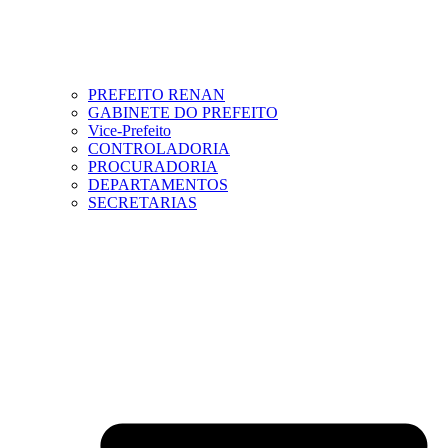
PREFEITO RENAN
GABINETE DO PREFEITO
Vice-Prefeito
CONTROLADORIA
PROCURADORIA
DEPARTAMENTOS
SECRETARIAS