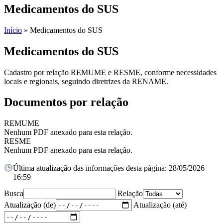
Medicamentos do SUS
Início
»
Medicamentos do SUS
Medicamentos do SUS
Cadastro por relação REMUME e RESME, conforme necessidades
locais e regionais, seguindo diretrizes da RENAME.
Documentos por relação
REMUME
Nenhum PDF anexado para esta relação.
RESME
Nenhum PDF anexado para esta relação.
Última atualização das informações desta página: 28/05/2026
16:59
Busca
Relação
Atualização (de)
Atualização (até)