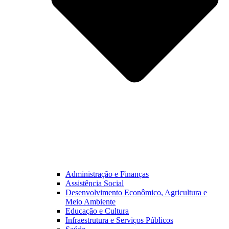
Administração e Finanças
Assistência Social
Desenvolvimento Econômico, Agricultura e
Meio Ambiente
Educação e Cultura
Infraestrutura e Serviços Públicos