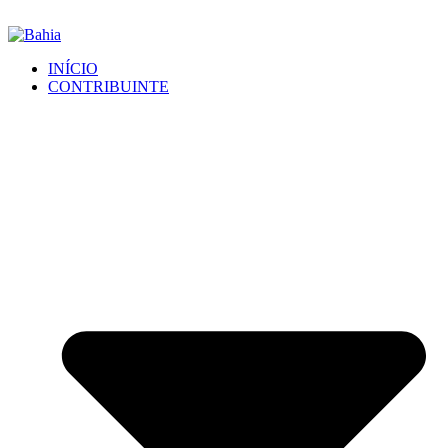
INÍCIO
CONTRIBUINTE