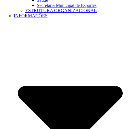
Saúde
Secretaria Municipal de Esportes
ESTRUTURA ORGANIZACIONAL
INFORMAÇÕES