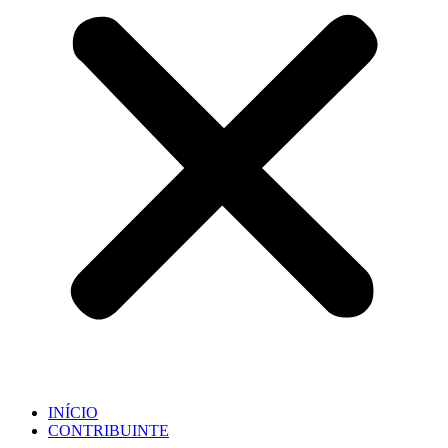
INÍCIO
CONTRIBUINTE