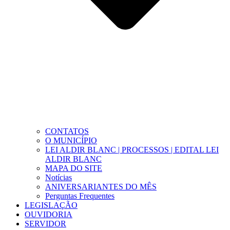
CONTATOS
O MUNICÍPIO
LEI ALDIR BLANC | PROCESSOS | EDITAL LEI
ALDIR BLANC
MAPA DO SITE
Notícias
ANIVERSARIANTES DO MÊS
Perguntas Frequentes
LEGISLAÇÃO
OUVIDORIA
SERVIDOR