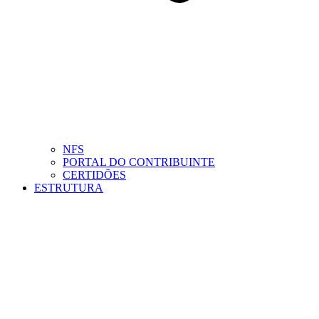
NFS
PORTAL DO CONTRIBUINTE
CERTIDÕES
ESTRUTURA