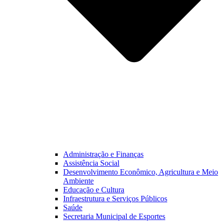
Administração e Finanças
Assistência Social
Desenvolvimento Econômico, Agricultura e Meio
Ambiente
Educação e Cultura
Infraestrutura e Serviços Públicos
Saúde
Secretaria Municipal de Esportes