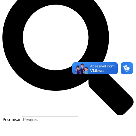
Pesquisar