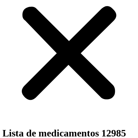
Lista de medicamentos 12985