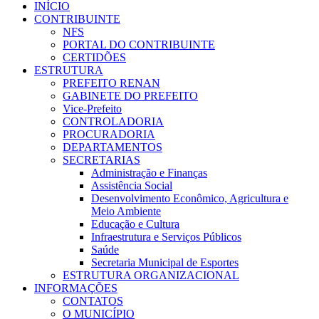
INÍCIO
CONTRIBUINTE
NFS
PORTAL DO CONTRIBUINTE
CERTIDÕES
ESTRUTURA
PREFEITO RENAN
GABINETE DO PREFEITO
Vice-Prefeito
CONTROLADORIA
PROCURADORIA
DEPARTAMENTOS
SECRETARIAS
Administração e Finanças
Assistência Social
Desenvolvimento Econômico, Agricultura e
Meio Ambiente
Educação e Cultura
Infraestrutura e Serviços Públicos
Saúde
Secretaria Municipal de Esportes
ESTRUTURA ORGANIZACIONAL
INFORMAÇÕES
CONTATOS
O MUNICÍPIO