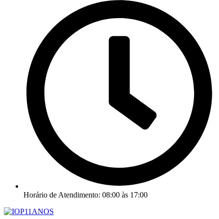
Horário de Atendimento: 08:00 às 17:00