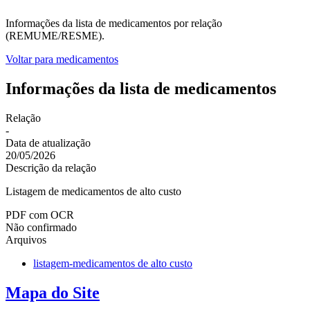
Informações da lista de medicamentos por relação
(REMUME/RESME).
Voltar para medicamentos
Informações da lista de medicamentos
Relação
-
Data de atualização
20/05/2026
Descrição da relação
Listagem de medicamentos de alto custo
PDF com OCR
Não confirmado
Arquivos
listagem-medicamentos de alto custo
Mapa do Site