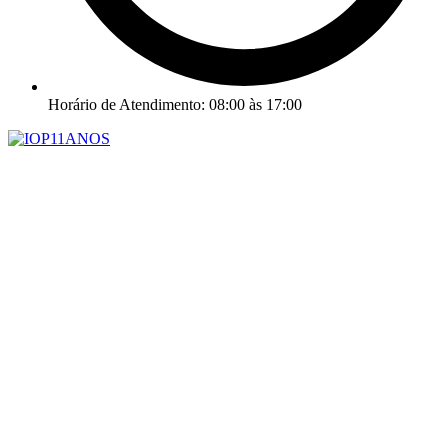
Horário de Atendimento: 08:00 às 17:00