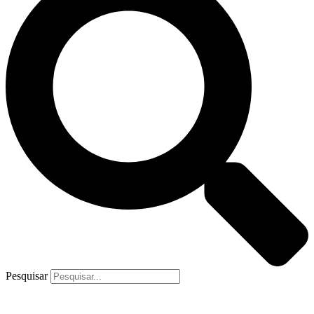
Pesquisar