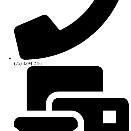
(75) 3294-2181