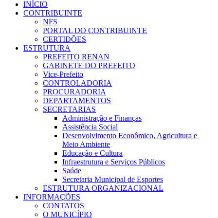
INÍCIO
CONTRIBUINTE
NFS
PORTAL DO CONTRIBUINTE
CERTIDÕES
ESTRUTURA
PREFEITO RENAN
GABINETE DO PREFEITO
Vice-Prefeito
CONTROLADORIA
PROCURADORIA
DEPARTAMENTOS
SECRETARIAS
Administração e Finanças
Assistência Social
Desenvolvimento Econômico, Agricultura e
Meio Ambiente
Educação e Cultura
Infraestrutura e Serviços Públicos
Saúde
Secretaria Municipal de Esportes
ESTRUTURA ORGANIZACIONAL
INFORMAÇÕES
CONTATOS
O MUNICÍPIO