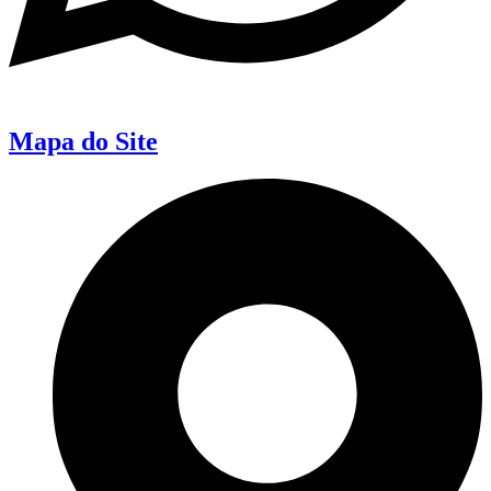
Mapa do Site