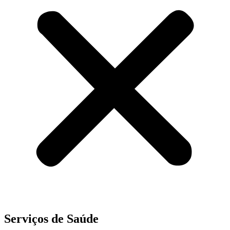
Serviços de Saúde