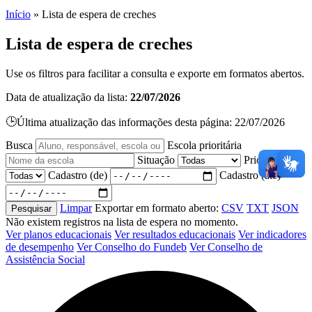
Início
»
Lista de espera de creches
Lista de espera de creches
Use os filtros para facilitar a consulta e exporte em formatos abertos.
Data de atualização da lista:
22/07/2026
🕒
Última atualização das informações desta página: 22/07/2026
Busca
Escola prioritária
Situação
Prioridade
Cadastro (de)
Cadastro (até)
Limpar
Exportar em formato aberto:
CSV
TXT
JSON
Pesquisar
Não existem registros na lista de espera no momento.
Ver planos educacionais
Ver resultados educacionais
Ver indicadores
de desempenho
Ver Conselho do Fundeb
Ver Conselho de
Assistência Social