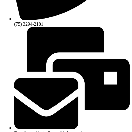
(75) 3294-2181