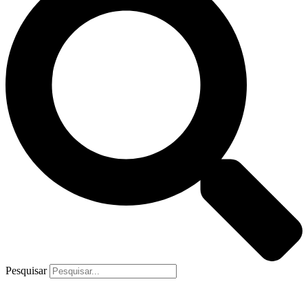
Pesquisar