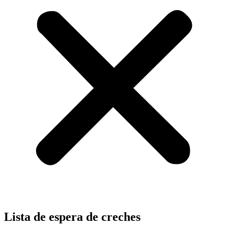
Lista de espera de creches