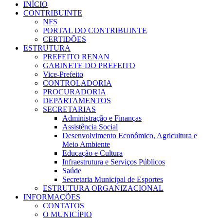
INÍCIO
CONTRIBUINTE
NFS
PORTAL DO CONTRIBUINTE
CERTIDÕES
ESTRUTURA
PREFEITO RENAN
GABINETE DO PREFEITO
Vice-Prefeito
CONTROLADORIA
PROCURADORIA
DEPARTAMENTOS
SECRETARIAS
Administração e Finanças
Assistência Social
Desenvolvimento Econômico, Agricultura e
Meio Ambiente
Educação e Cultura
Infraestrutura e Serviços Públicos
Saúde
Secretaria Municipal de Esportes
ESTRUTURA ORGANIZACIONAL
INFORMAÇÕES
CONTATOS
O MUNICÍPIO