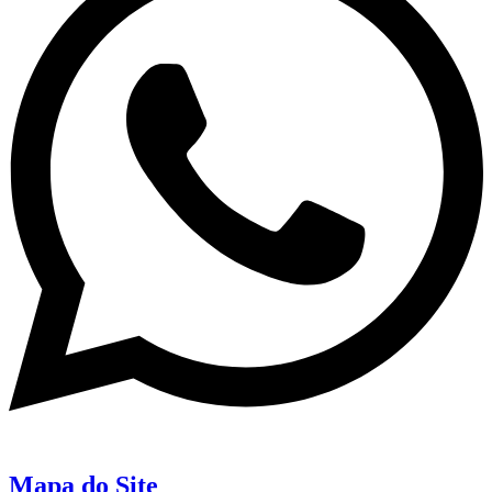
Mapa do Site