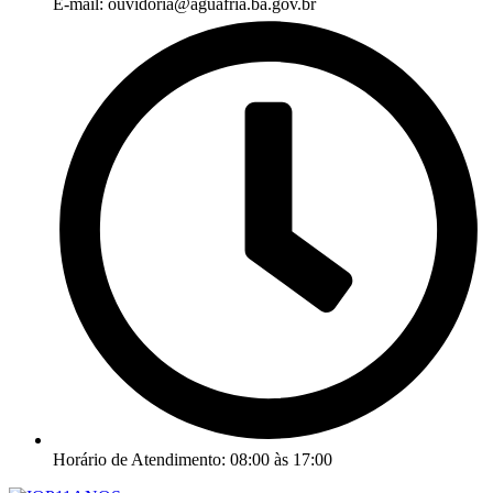
E-mail: ouvidoria@aguafria.ba.gov.br
Horário de Atendimento: 08:00 às 17:00