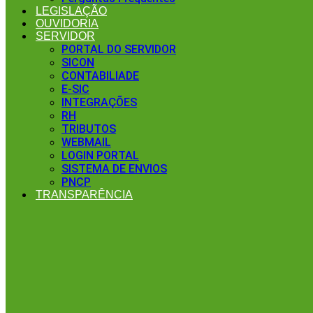
LEGISLAÇÃO
OUVIDORIA
SERVIDOR
PORTAL DO SERVIDOR
SICON
CONTABILIADE
E-SIC
INTEGRAÇÕES
RH
TRIBUTOS
WEBMAIL
LOGIN PORTAL
SISTEMA DE ENVIOS
PNCP
TRANSPARÊNCIA