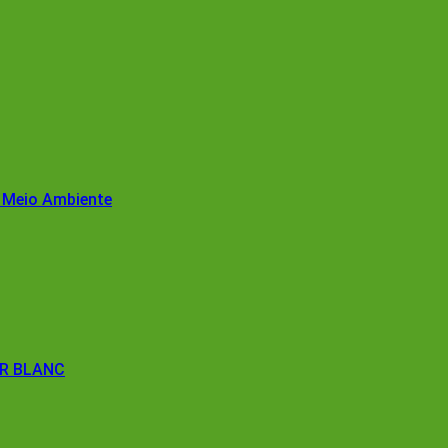
 Meio Ambiente
IR BLANC