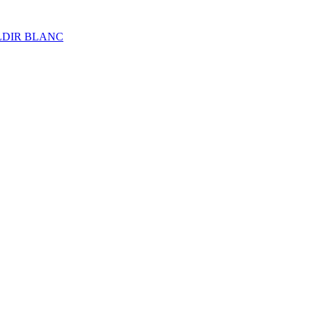
ALDIR BLANC