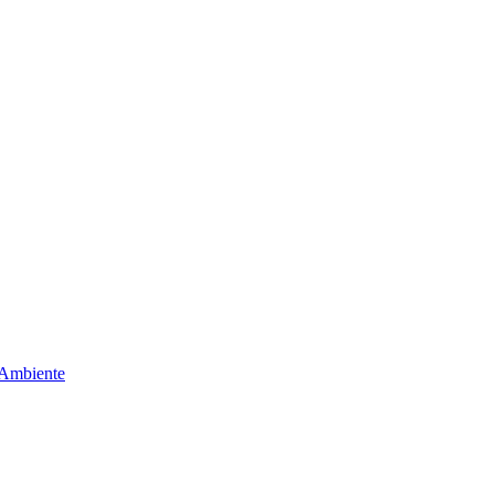
 Ambiente