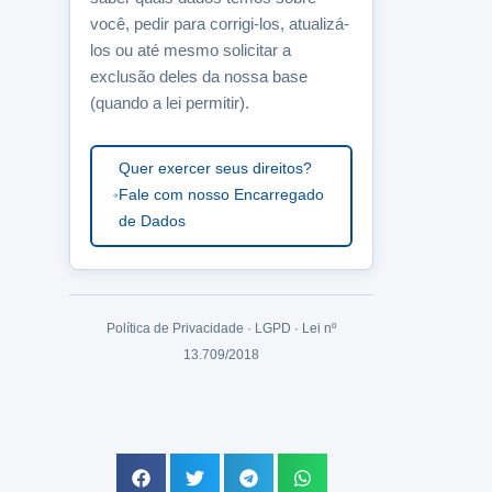
você, pedir para corrigi-los, atualizá-
los ou até mesmo solicitar a
exclusão deles da nossa base
(quando a lei permitir).
Quer exercer seus direitos?
Fale com nosso Encarregado
de Dados
Política de Privacidade · LGPD · Lei nº
13.709/2018