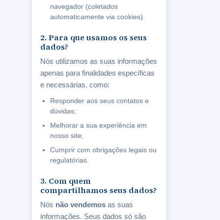
navegador (coletados
automaticamente via cookies).
2. Para que usamos os seus
dados?
Nós utilizamos as suas informações
apenas para finalidades específicas
e necessárias, como:
Responder aos seus contatos e
dúvidas;
Melhorar a sua experiência em
nosso site;
Cumprir com obrigações legais ou
regulatórias.
3. Com quem
compartilhamos seus dados?
Nós
não vendemos
as suas
informações. Seus dados só são