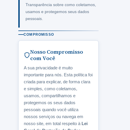
Transparência sobre como coletamos,
usamos e protegemos seus dados
pessoais.
COMPROMISSO
Nosso Compromisso
com Você
A sua privacidade é muito
importante para nós. Esta política foi
criada para explicar, de forma clara
e simples, como coletamos,
usamos, compartilhamos e
protegemos os seus dados
pessoais quando você utiliza
nossos serviços ou navega em
nosso site, em total respeito à
Lei