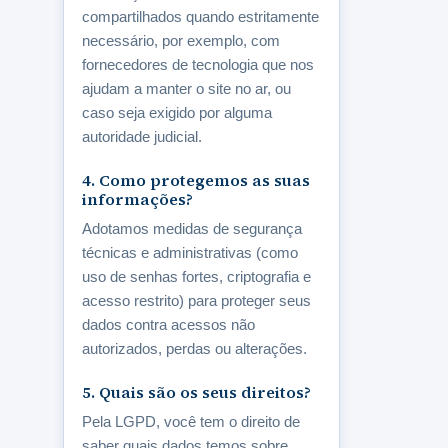
compartilhados quando estritamente
necessário, por exemplo, com
fornecedores de tecnologia que nos
ajudam a manter o site no ar, ou
caso seja exigido por alguma
autoridade judicial.
4. Como protegemos as suas
informações?
Adotamos medidas de segurança
técnicas e administrativas (como
uso de senhas fortes, criptografia e
acesso restrito) para proteger seus
dados contra acessos não
autorizados, perdas ou alterações.
5. Quais são os seus direitos?
Pela LGPD, você tem o direito de
saber quais dados temos sobre