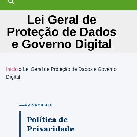
Lei Geral de
Proteção de Dados
e Governo Digital
Início
»
Lei Geral de Proteção de Dados e Governo
Digital
PRIVACIDADE
Política de
Privacidade