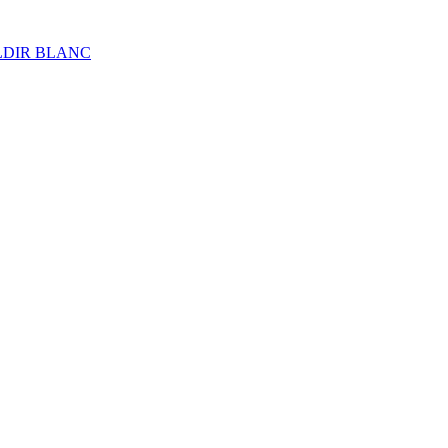
ALDIR BLANC