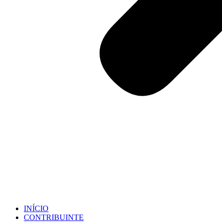
INÍCIO
CONTRIBUINTE