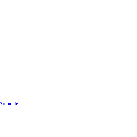
 Ambiente