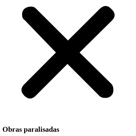
Obras paralisadas