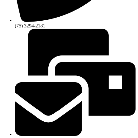
(75) 3294-2181