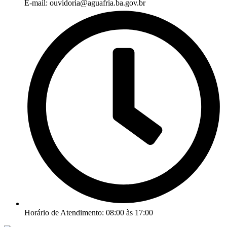
E-mail: ouvidoria@aguafria.ba.gov.br
Horário de Atendimento: 08:00 às 17:00