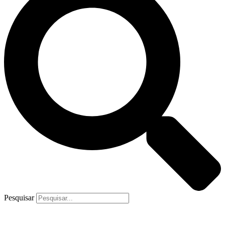
Pesquisar