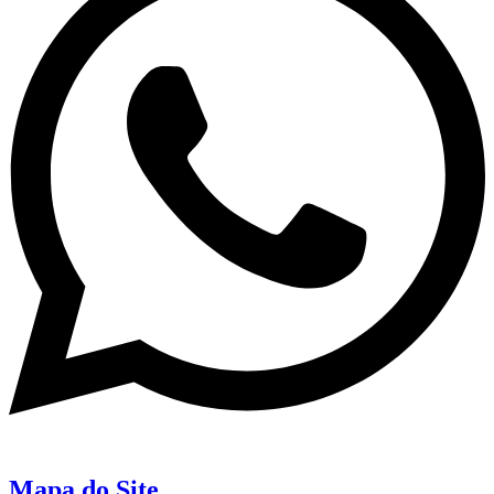
Mapa do Site