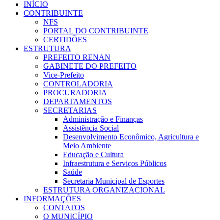
INÍCIO
CONTRIBUINTE
NFS
PORTAL DO CONTRIBUINTE
CERTIDÕES
ESTRUTURA
PREFEITO RENAN
GABINETE DO PREFEITO
Vice-Prefeito
CONTROLADORIA
PROCURADORIA
DEPARTAMENTOS
SECRETARIAS
Administração e Finanças
Assistência Social
Desenvolvimento Econômico, Agricultura e
Meio Ambiente
Educação e Cultura
Infraestrutura e Serviços Públicos
Saúde
Secretaria Municipal de Esportes
ESTRUTURA ORGANIZACIONAL
INFORMAÇÕES
CONTATOS
O MUNICÍPIO