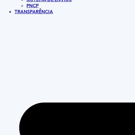
PNCP
TRANSPARÊNCIA