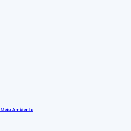
e Meio Ambiente