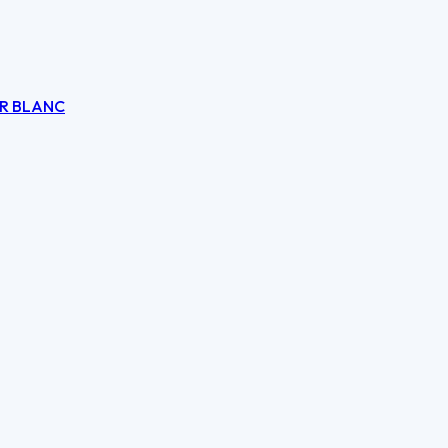
IR BLANC