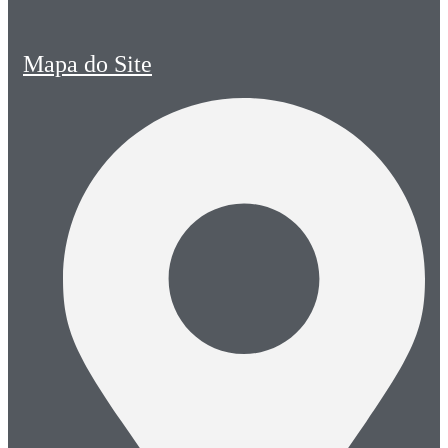
Mapa do Site