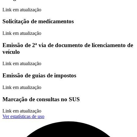
Link em atualização
Solicitação de medicamentos
Link em atualização
Emissão de 2ª via de documento de licenciamento de
veículo
Link em atualização
Emissão de guias de impostos
Link em atualização
Marcação de consultas no SUS
Link em atualização
Ver estatísticas de uso