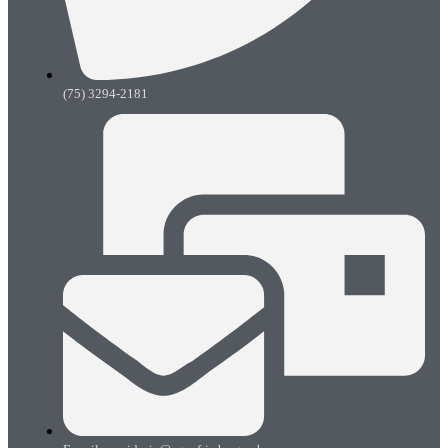
(75) 3294-2181