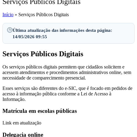
Serviços Públicos Digitais
Início
»
Serviços Públicos Digitais
Última atualização das informações desta página:
14/05/2026 09:55
Serviços Públicos Digitais
Os serviços públicos digitais permitem que cidadãos solicitem e
acessem atendimentos e procedimentos administrativos online, sem
necessidade de comparecimento presencial.
Esses serviços são diferentes do e-SIC, que é focado em pedidos de
acesso à informação pública conforme a Lei de Acesso à
Informação.
Matrícula em escolas públicas
Link em atualização
Delegacia online