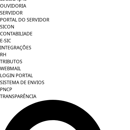
OUVIDORIA
SERVIDOR
PORTAL DO SERVIDOR
SICON
CONTABILIADE
E-SIC
INTEGRAÇÕES
RH
TRIBUTOS
WEBMAIL
LOGIN PORTAL
SISTEMA DE ENVIOS
PNCP
TRANSPARÊNCIA