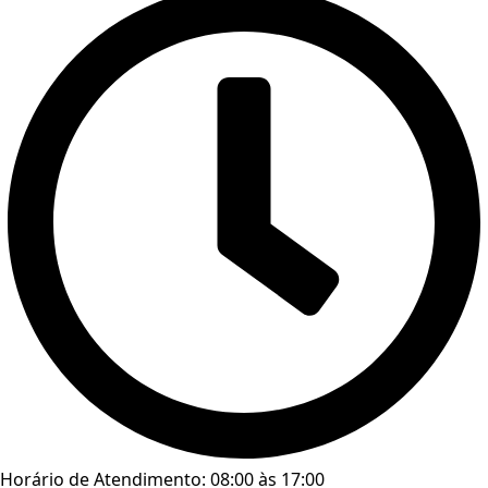
Horário de Atendimento: 08:00 às 17:00