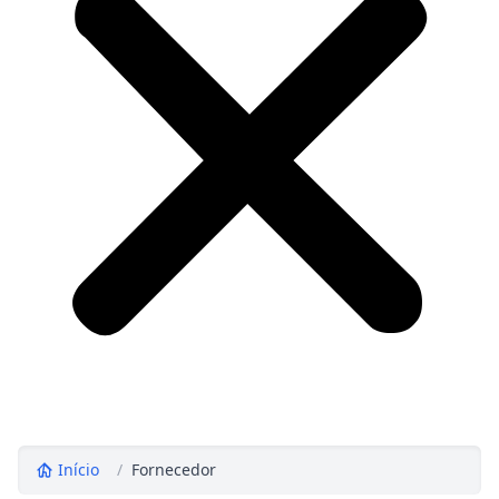
Início
/
Fornecedor