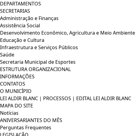
DEPARTAMENTOS
SECRETARIAS
Administração e Finanças
Assistência Social
Desenvolvimento Econômico, Agricultura e Meio Ambiente
Educação e Cultura
Infraestrutura e Serviços Públicos
Saúde
Secretaria Municipal de Esportes
ESTRUTURA ORGANIZACIONAL
INFORMAÇÕES
CONTATOS
O MUNICÍPIO
LEI ALDIR BLANC | PROCESSOS | EDITAL LEI ALDIR BLANC
MAPA DO SITE
Notícias
ANIVERSARIANTES DO MÊS
Perguntas Frequentes
LEGISLAÇÃO