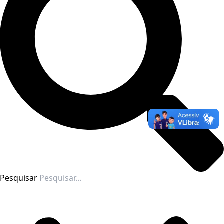
Pesquisar