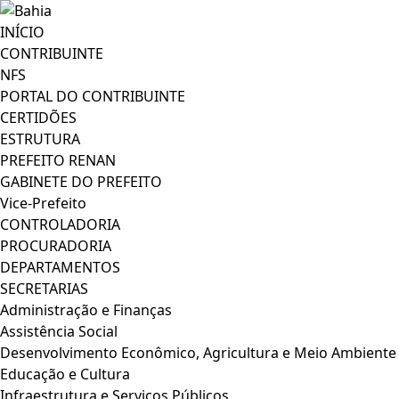
INÍCIO
CONTRIBUINTE
NFS
PORTAL DO CONTRIBUINTE
CERTIDÕES
ESTRUTURA
PREFEITO RENAN
GABINETE DO PREFEITO
Vice-Prefeito
CONTROLADORIA
PROCURADORIA
DEPARTAMENTOS
SECRETARIAS
Administração e Finanças
Assistência Social
Desenvolvimento Econômico, Agricultura e Meio Ambiente
Educação e Cultura
Infraestrutura e Serviços Públicos