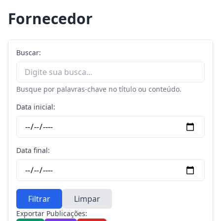
Fornecedor
Buscar:
Busque por palavras-chave no título ou conteúdo.
Data inicial:
Data final:
Filtrar
Limpar
Exportar Publicações: