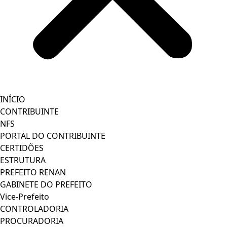
INÍCIO
CONTRIBUINTE
NFS
PORTAL DO CONTRIBUINTE
CERTIDÕES
ESTRUTURA
PREFEITO RENAN
GABINETE DO PREFEITO
Vice-Prefeito
CONTROLADORIA
PROCURADORIA