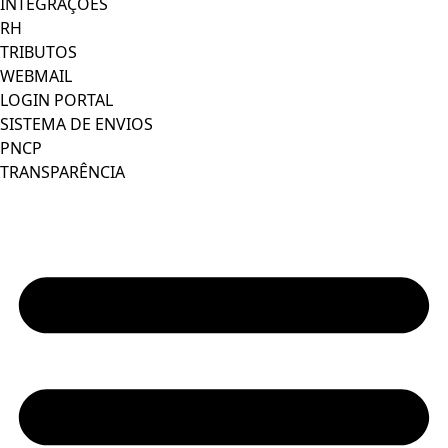
INTEGRAÇÕES
RH
TRIBUTOS
WEBMAIL
LOGIN PORTAL
SISTEMA DE ENVIOS
PNCP
TRANSPARÊNCIA