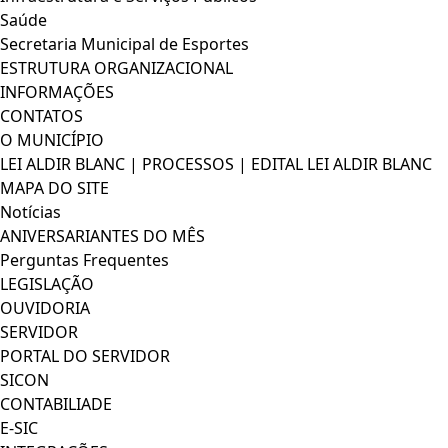
Saúde
Secretaria Municipal de Esportes
ESTRUTURA ORGANIZACIONAL
INFORMAÇÕES
CONTATOS
O MUNICÍPIO
LEI ALDIR BLANC | PROCESSOS | EDITAL LEI ALDIR BLANC
MAPA DO SITE
Notícias
ANIVERSARIANTES DO MÊS
Perguntas Frequentes
LEGISLAÇÃO
OUVIDORIA
SERVIDOR
PORTAL DO SERVIDOR
SICON
CONTABILIADE
E-SIC