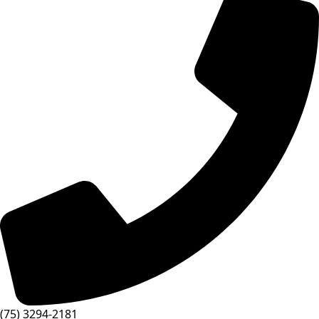
(75) 3294-2181