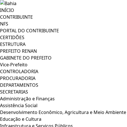
INÍCIO
CONTRIBUINTE
NFS
PORTAL DO CONTRIBUINTE
CERTIDÕES
ESTRUTURA
PREFEITO RENAN
GABINETE DO PREFEITO
Vice-Prefeito
CONTROLADORIA
PROCURADORIA
DEPARTAMENTOS
SECRETARIAS
Administração e Finanças
Assistência Social
Desenvolvimento Econômico, Agricultura e Meio Ambiente
Educação e Cultura
Infraestrutura e Serviços Públicos