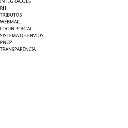
INTEGRAÇÕES
RH
TRIBUTOS
WEBMAIL
LOGIN PORTAL
SISTEMA DE ENVIOS
PNCP
TRANSPARÊNCIA