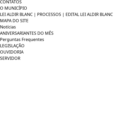
CONTATOS
O MUNICÍPIO
LEI ALDIR BLANC | PROCESSOS | EDITAL LEI ALDIR BLANC
MAPA DO SITE
Notícias
ANIVERSARIANTES DO MÊS
Perguntas Frequentes
LEGISLAÇÃO
OUVIDORIA
SERVIDOR