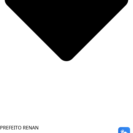
PREFEITO RENAN