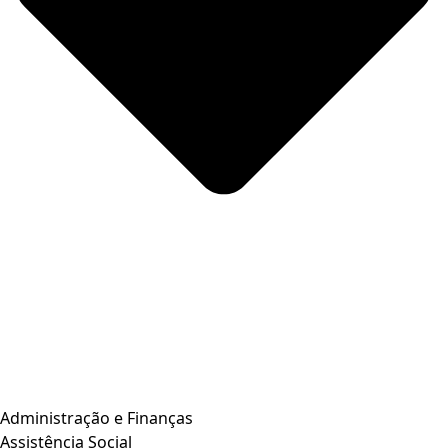
Administração e Finanças
Assistência Social