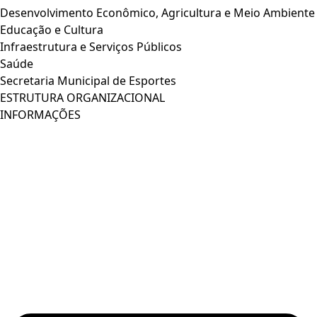
Desenvolvimento Econômico, Agricultura e Meio Ambiente
Educação e Cultura
Infraestrutura e Serviços Públicos
Saúde
Secretaria Municipal de Esportes
ESTRUTURA ORGANIZACIONAL
INFORMAÇÕES