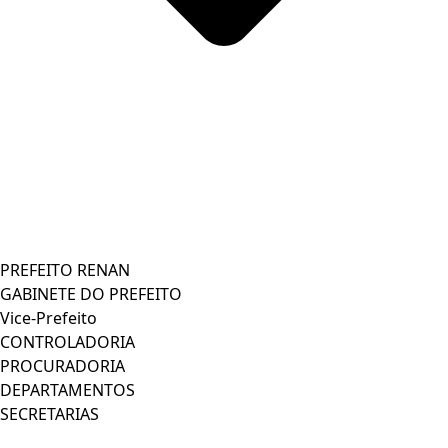
PREFEITO RENAN
GABINETE DO PREFEITO
Vice-Prefeito
CONTROLADORIA
PROCURADORIA
DEPARTAMENTOS
SECRETARIAS