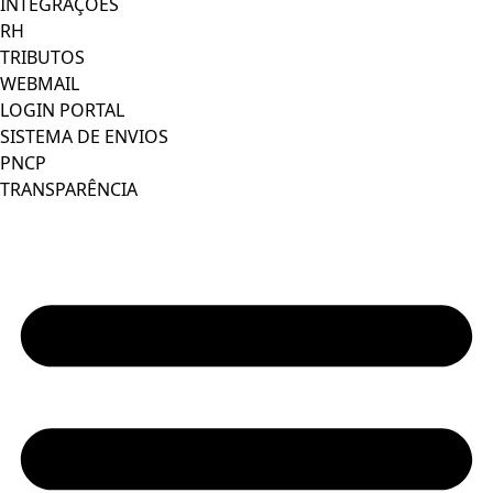
INTEGRAÇÕES
RH
TRIBUTOS
WEBMAIL
LOGIN PORTAL
SISTEMA DE ENVIOS
PNCP
TRANSPARÊNCIA