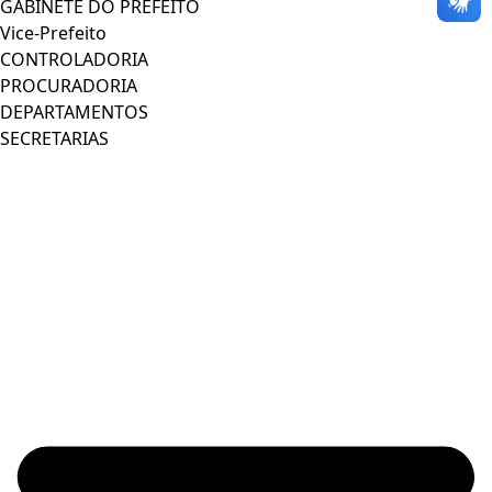
GABINETE DO PREFEITO
Vice-Prefeito
CONTROLADORIA
PROCURADORIA
DEPARTAMENTOS
SECRETARIAS