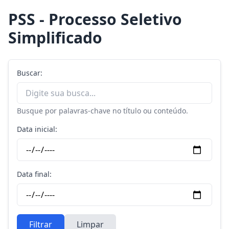
PSS - Processo Seletivo
Simplificado
Buscar:
Busque por palavras-chave no título ou conteúdo.
Data inicial:
Data final:
Filtrar
Limpar