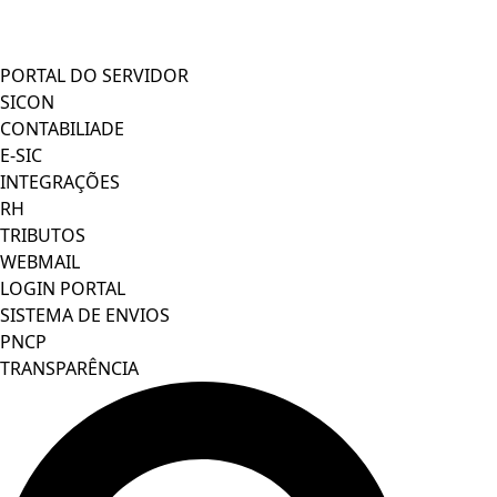
PORTAL DO SERVIDOR
SICON
CONTABILIADE
E-SIC
INTEGRAÇÕES
RH
TRIBUTOS
WEBMAIL
LOGIN PORTAL
SISTEMA DE ENVIOS
PNCP
TRANSPARÊNCIA