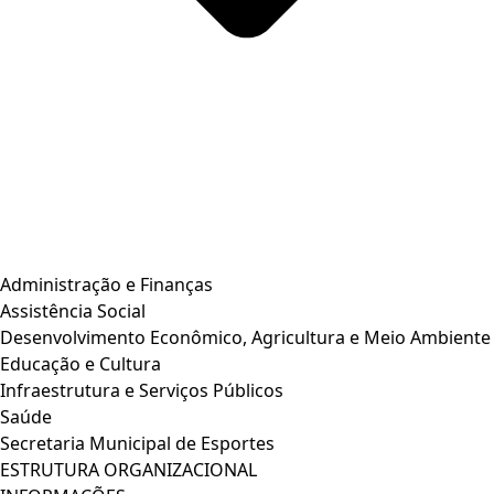
Administração e Finanças
Assistência Social
Desenvolvimento Econômico, Agricultura e Meio Ambiente
Educação e Cultura
Infraestrutura e Serviços Públicos
Saúde
Secretaria Municipal de Esportes
ESTRUTURA ORGANIZACIONAL