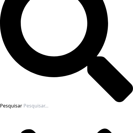
Pesquisar