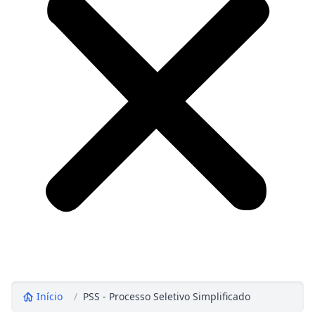
Início
/
PSS - Processo Seletivo Simplificado