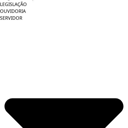
LEGISLAÇÃO
OUVIDORIA
SERVIDOR