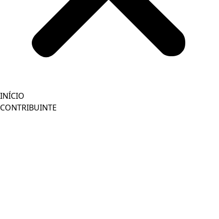
INÍCIO
CONTRIBUINTE