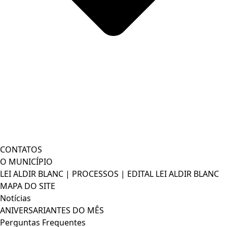
CONTATOS
O MUNICÍPIO
LEI ALDIR BLANC | PROCESSOS | EDITAL LEI ALDIR BLANC
MAPA DO SITE
Notícias
ANIVERSARIANTES DO MÊS
Perguntas Frequentes