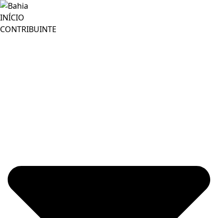
INÍCIO
CONTRIBUINTE