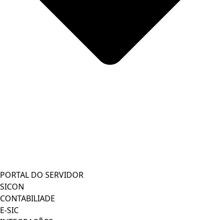
PORTAL DO SERVIDOR
SICON
CONTABILIADE
E-SIC