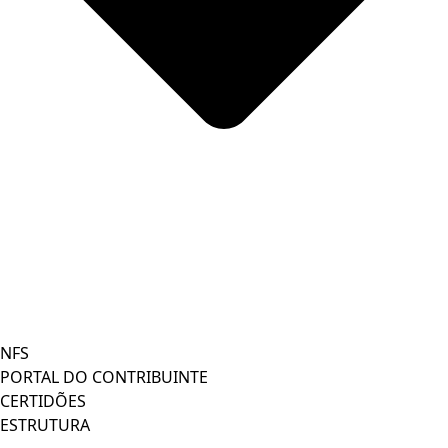
NFS
PORTAL DO CONTRIBUINTE
CERTIDÕES
ESTRUTURA