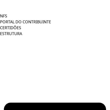
NFS
PORTAL DO CONTRIBUINTE
CERTIDÕES
ESTRUTURA