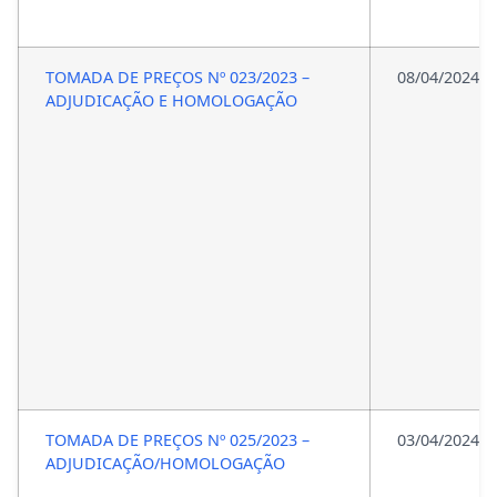
TOMADA DE PREÇOS Nº 023/2023 –
08/04/2024
ADJUDICAÇÃO E HOMOLOGAÇÃO
TOMADA DE PREÇOS Nº 025/2023 –
03/04/2024
ADJUDICAÇÃO/HOMOLOGAÇÃO