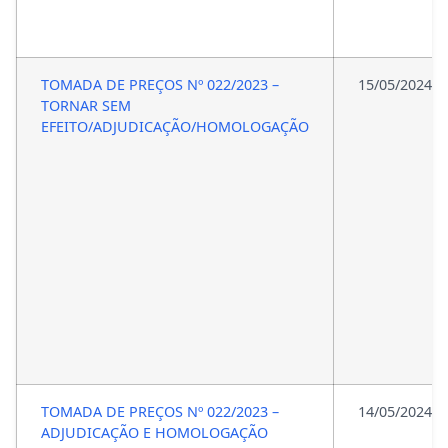
TOMADA DE PREÇOS Nº 022/2023 –
15/05/2024
TORNAR SEM
EFEITO/ADJUDICAÇÃO/HOMOLOGAÇÃO
TOMADA DE PREÇOS Nº 022/2023 –
14/05/2024
ADJUDICAÇÃO E HOMOLOGAÇÃO