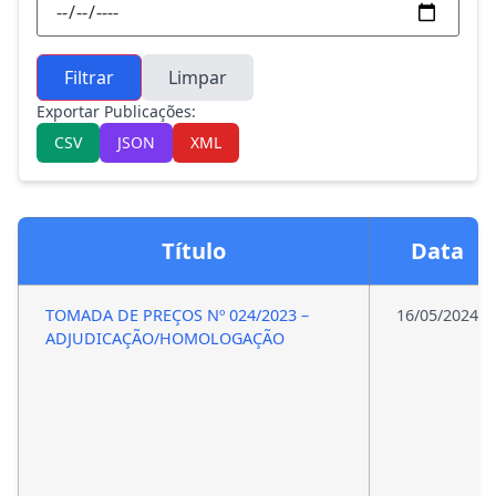
Filtrar
Limpar
Exportar Publicações:
CSV
JSON
XML
Título
Data
TOMADA DE PREÇOS Nº 024/2023 –
16/05/2024
ADJUDICAÇÃO/HOMOLOGAÇÃO