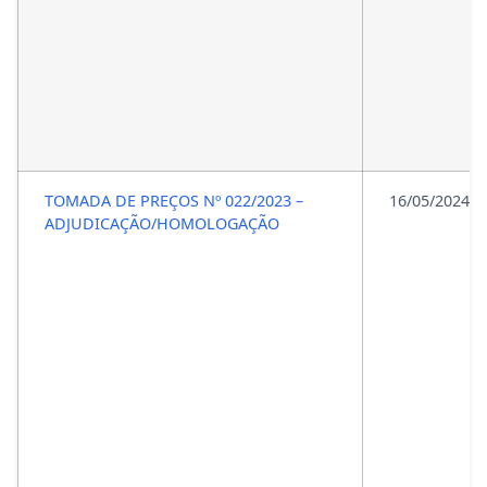
TOMADA DE PREÇOS Nº 022/2023 –
16/05/2024
ADJUDICAÇÃO/HOMOLOGAÇÃO