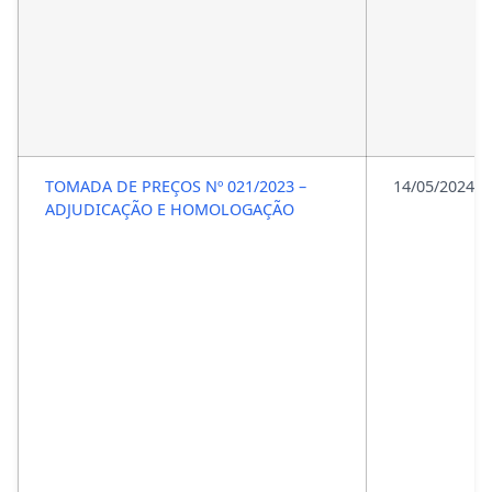
TOMADA DE PREÇOS Nº 021/2023 –
14/05/2024
ADJUDICAÇÃO E HOMOLOGAÇÃO