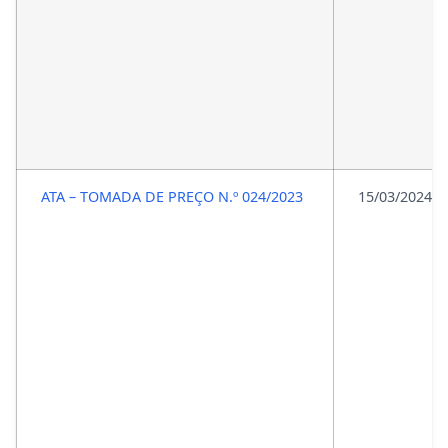
ATA – TOMADA DE PREÇO N.º 024/2023
15/03/2024