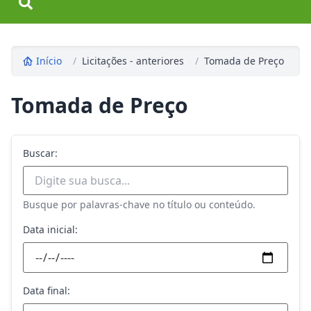
Início
/
Licitações - anteriores
/
Tomada de Preço
Tomada de Preço
Buscar:
Busque por palavras-chave no título ou conteúdo.
Data inicial:
Data final: