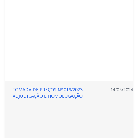
TOMADA DE PREÇOS Nº 019/2023 –
14/05/2024
ADJUDICAÇÃO E HOMOLOGAÇÃO