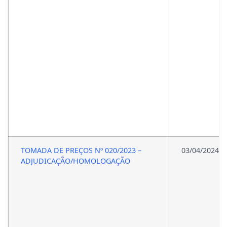
TOMADA DE PREÇOS Nº 020/2023 –
03/04/2024
ADJUDICAÇÃO/HOMOLOGAÇÃO