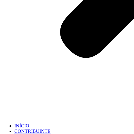
INÍCIO
CONTRIBUINTE