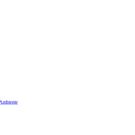
 Ambiente