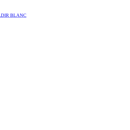
ALDIR BLANC