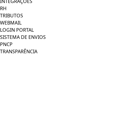
INTEGRAÇÕES
RH
TRIBUTOS
WEBMAIL
LOGIN PORTAL
SISTEMA DE ENVIOS
PNCP
TRANSPARÊNCIA