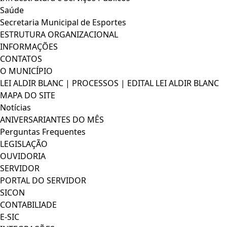
Saúde
Secretaria Municipal de Esportes
ESTRUTURA ORGANIZACIONAL
INFORMAÇÕES
CONTATOS
O MUNICÍPIO
LEI ALDIR BLANC | PROCESSOS | EDITAL LEI ALDIR BLANC
MAPA DO SITE
Notícias
ANIVERSARIANTES DO MÊS
Perguntas Frequentes
LEGISLAÇÃO
OUVIDORIA
SERVIDOR
PORTAL DO SERVIDOR
SICON
CONTABILIADE
E-SIC