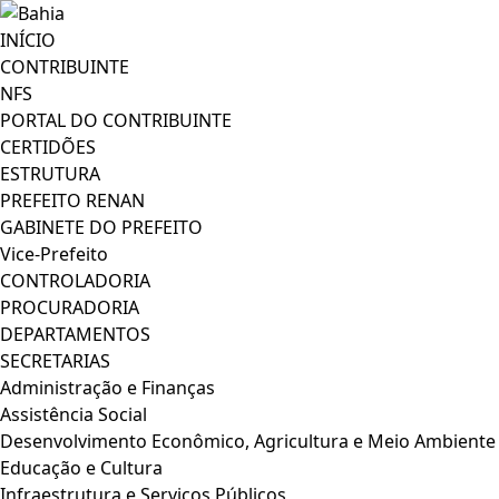
INÍCIO
CONTRIBUINTE
NFS
PORTAL DO CONTRIBUINTE
CERTIDÕES
ESTRUTURA
PREFEITO RENAN
GABINETE DO PREFEITO
Vice-Prefeito
CONTROLADORIA
PROCURADORIA
DEPARTAMENTOS
SECRETARIAS
Administração e Finanças
Assistência Social
Desenvolvimento Econômico, Agricultura e Meio Ambiente
Educação e Cultura
Infraestrutura e Serviços Públicos