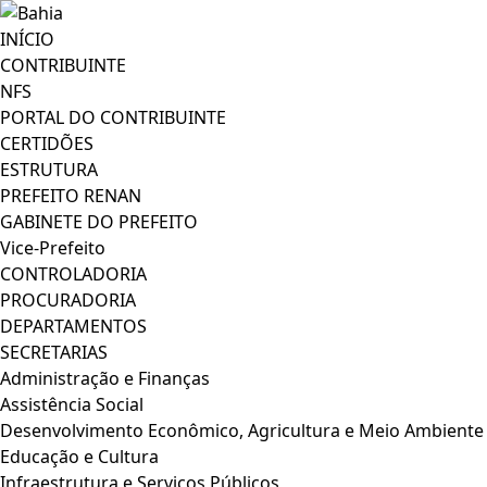
INÍCIO
CONTRIBUINTE
NFS
PORTAL DO CONTRIBUINTE
CERTIDÕES
ESTRUTURA
PREFEITO RENAN
GABINETE DO PREFEITO
Vice-Prefeito
CONTROLADORIA
PROCURADORIA
DEPARTAMENTOS
SECRETARIAS
Administração e Finanças
Assistência Social
Desenvolvimento Econômico, Agricultura e Meio Ambiente
Educação e Cultura
Infraestrutura e Serviços Públicos