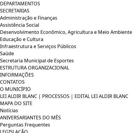
DEPARTAMENTOS
SECRETARIAS
Administração e Finanças
Assistência Social
Desenvolvimento Econômico, Agricultura e Meio Ambiente
Educação e Cultura
Infraestrutura e Serviços Públicos
Saúde
Secretaria Municipal de Esportes
ESTRUTURA ORGANIZACIONAL
INFORMAÇÕES
CONTATOS
O MUNICÍPIO
LEI ALDIR BLANC | PROCESSOS | EDITAL LEI ALDIR BLANC
MAPA DO SITE
Notícias
ANIVERSARIANTES DO MÊS
Perguntas Frequentes
LEGISLAÇÃO