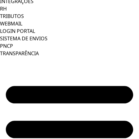
INTEGRAÇÕES
RH
TRIBUTOS
WEBMAIL
LOGIN PORTAL
SISTEMA DE ENVIOS
PNCP
TRANSPARÊNCIA