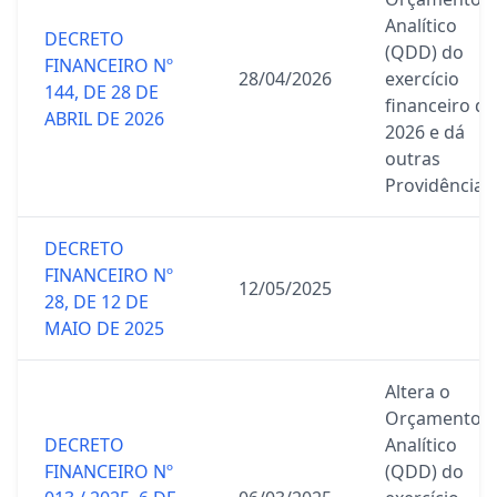
Analítico
DECRETO
(QDD) do
FINANCEIRO Nº
28/04/2026
exercício
144, DE 28 DE
financeiro de
ABRIL DE 2026
2026 e dá
outras
Providências.
DECRETO
FINANCEIRO Nº
12/05/2025
28, DE 12 DE
MAIO DE 2025
Altera o
Orçamento
DECRETO
Analítico
FINANCEIRO Nº
(QDD) do