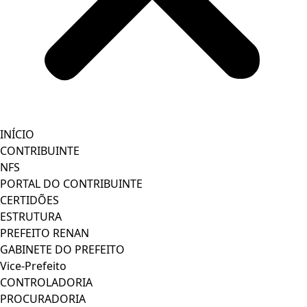
INÍCIO
CONTRIBUINTE
NFS
PORTAL DO CONTRIBUINTE
CERTIDÕES
ESTRUTURA
PREFEITO RENAN
GABINETE DO PREFEITO
Vice-Prefeito
CONTROLADORIA
PROCURADORIA