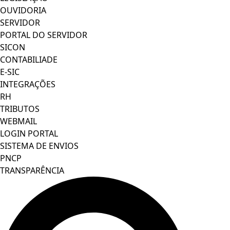
OUVIDORIA
SERVIDOR
PORTAL DO SERVIDOR
SICON
CONTABILIADE
E-SIC
INTEGRAÇÕES
RH
TRIBUTOS
WEBMAIL
LOGIN PORTAL
SISTEMA DE ENVIOS
PNCP
TRANSPARÊNCIA