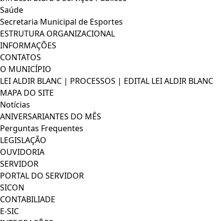
Saúde
Secretaria Municipal de Esportes
ESTRUTURA ORGANIZACIONAL
INFORMAÇÕES
CONTATOS
O MUNICÍPIO
LEI ALDIR BLANC | PROCESSOS | EDITAL LEI ALDIR BLANC
MAPA DO SITE
Notícias
ANIVERSARIANTES DO MÊS
Perguntas Frequentes
LEGISLAÇÃO
OUVIDORIA
SERVIDOR
PORTAL DO SERVIDOR
SICON
CONTABILIADE
E-SIC