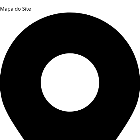
Mapa do Site