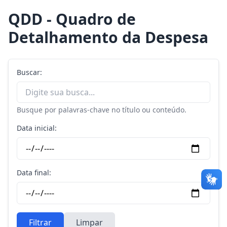
QDD - Quadro de
Detalhamento da Despesa
Buscar:
Busque por palavras-chave no título ou conteúdo.
Data inicial:
Data final:
Filtrar
Limpar