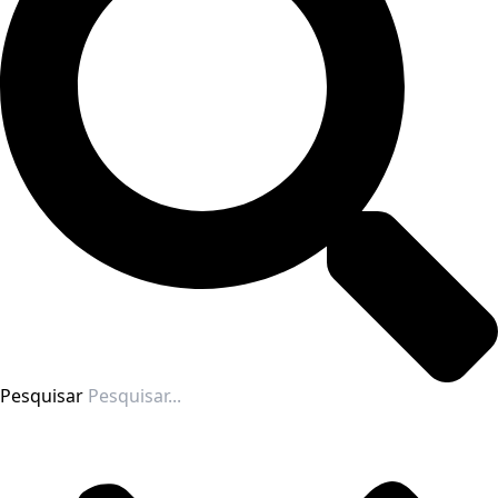
Pesquisar