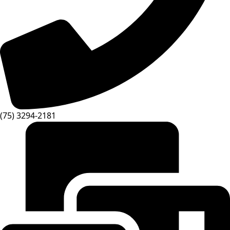
(75) 3294-2181