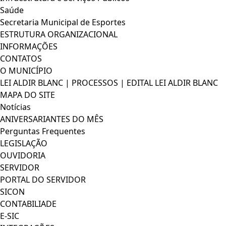
Saúde
Secretaria Municipal de Esportes
ESTRUTURA ORGANIZACIONAL
INFORMAÇÕES
CONTATOS
O MUNICÍPIO
LEI ALDIR BLANC | PROCESSOS | EDITAL LEI ALDIR BLANC
MAPA DO SITE
Notícias
ANIVERSARIANTES DO MÊS
Perguntas Frequentes
LEGISLAÇÃO
OUVIDORIA
SERVIDOR
PORTAL DO SERVIDOR
SICON
CONTABILIADE
E-SIC