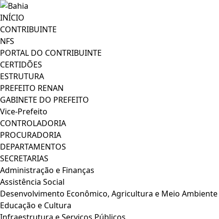
INÍCIO
CONTRIBUINTE
NFS
PORTAL DO CONTRIBUINTE
CERTIDÕES
ESTRUTURA
PREFEITO RENAN
GABINETE DO PREFEITO
Vice-Prefeito
CONTROLADORIA
PROCURADORIA
DEPARTAMENTOS
SECRETARIAS
Administração e Finanças
Assistência Social
Desenvolvimento Econômico, Agricultura e Meio Ambiente
Educação e Cultura
Infraestrutura e Serviços Públicos