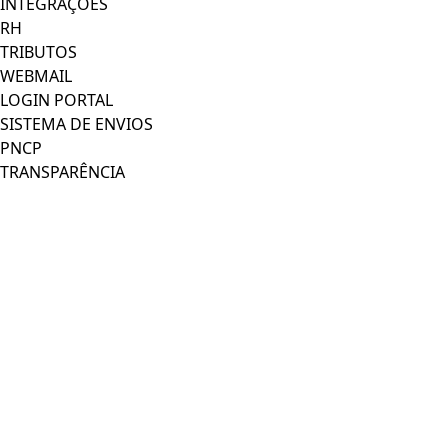
INTEGRAÇÕES
RH
TRIBUTOS
WEBMAIL
LOGIN PORTAL
SISTEMA DE ENVIOS
PNCP
TRANSPARÊNCIA