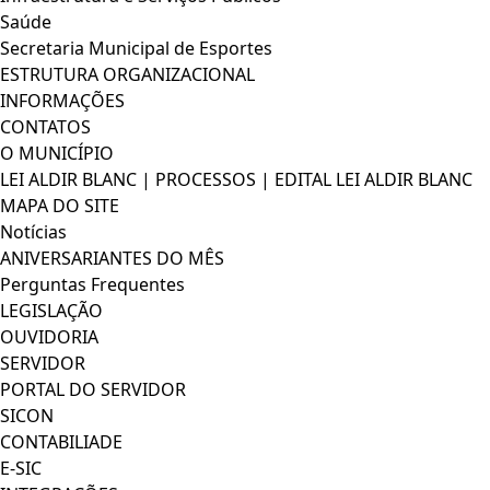
Saúde
Secretaria Municipal de Esportes
ESTRUTURA ORGANIZACIONAL
INFORMAÇÕES
CONTATOS
O MUNICÍPIO
LEI ALDIR BLANC | PROCESSOS | EDITAL LEI ALDIR BLANC
MAPA DO SITE
Notícias
ANIVERSARIANTES DO MÊS
Perguntas Frequentes
LEGISLAÇÃO
OUVIDORIA
SERVIDOR
PORTAL DO SERVIDOR
SICON
CONTABILIADE
E-SIC