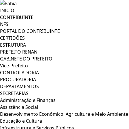
INÍCIO
CONTRIBUINTE
NFS
PORTAL DO CONTRIBUINTE
CERTIDÕES
ESTRUTURA
PREFEITO RENAN
GABINETE DO PREFEITO
Vice-Prefeito
CONTROLADORIA
PROCURADORIA
DEPARTAMENTOS
SECRETARIAS
Administração e Finanças
Assistência Social
Desenvolvimento Econômico, Agricultura e Meio Ambiente
Educação e Cultura
Infraestrutura e Serviços Públicos