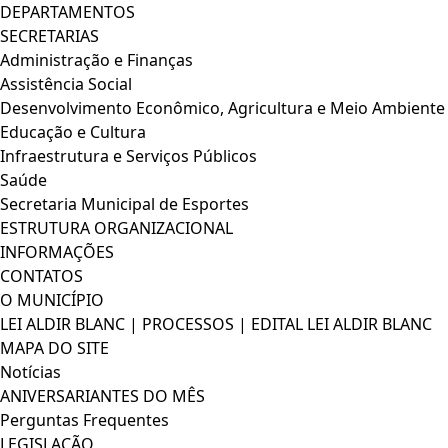
DEPARTAMENTOS
SECRETARIAS
Administração e Finanças
Assistência Social
Desenvolvimento Econômico, Agricultura e Meio Ambiente
Educação e Cultura
Infraestrutura e Serviços Públicos
Saúde
Secretaria Municipal de Esportes
ESTRUTURA ORGANIZACIONAL
INFORMAÇÕES
CONTATOS
O MUNICÍPIO
LEI ALDIR BLANC | PROCESSOS | EDITAL LEI ALDIR BLANC
MAPA DO SITE
Notícias
ANIVERSARIANTES DO MÊS
Perguntas Frequentes
LEGISLAÇÃO