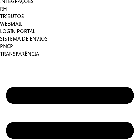
INTEGRAÇÕES
RH
TRIBUTOS
WEBMAIL
LOGIN PORTAL
SISTEMA DE ENVIOS
PNCP
TRANSPARÊNCIA