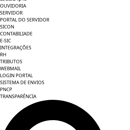
OUVIDORIA
SERVIDOR
PORTAL DO SERVIDOR
SICON
CONTABILIADE
E-SIC
INTEGRAÇÕES
RH
TRIBUTOS
WEBMAIL
LOGIN PORTAL
SISTEMA DE ENVIOS
PNCP
TRANSPARÊNCIA