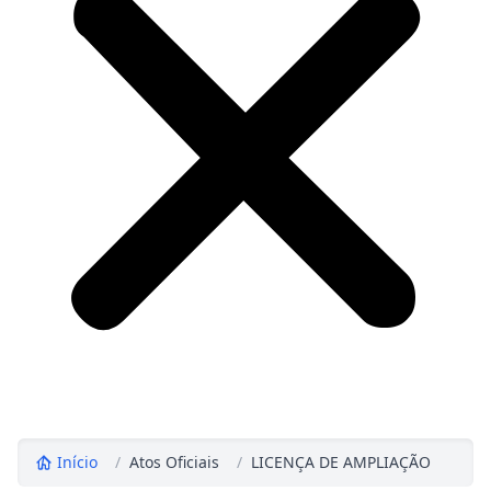
Início
/
Atos Oficiais
/
LICENÇA DE AMPLIAÇÃO