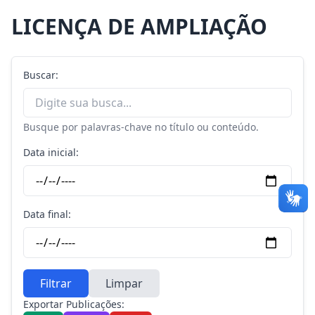
LICENÇA DE AMPLIAÇÃO
Buscar:
Busque por palavras-chave no título ou conteúdo.
Data inicial:
Data final:
Filtrar
Limpar
Exportar Publicações: