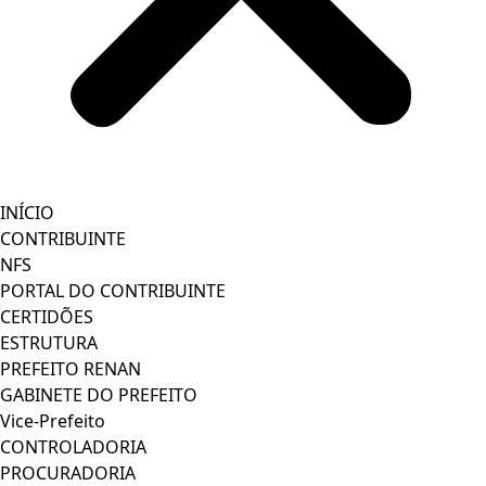
INÍCIO
CONTRIBUINTE
NFS
PORTAL DO CONTRIBUINTE
CERTIDÕES
ESTRUTURA
PREFEITO RENAN
GABINETE DO PREFEITO
Vice-Prefeito
CONTROLADORIA
PROCURADORIA