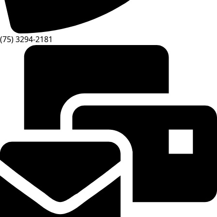
(75) 3294-2181