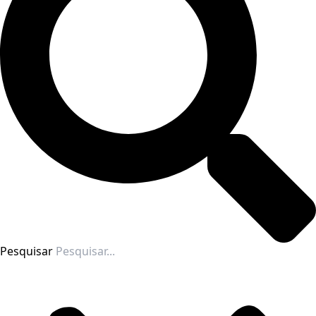
Pesquisar