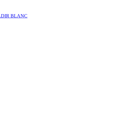
ALDIR BLANC