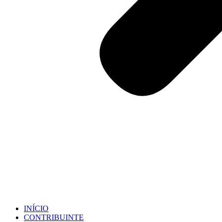
INÍCIO
CONTRIBUINTE