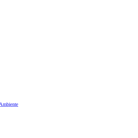
 Ambiente