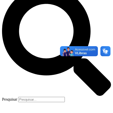
Pesquisar