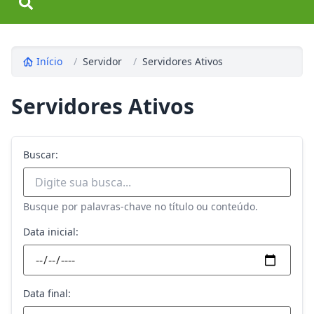
Início
/
Servidor
/
Servidores Ativos
Servidores Ativos
Buscar:
Busque por palavras-chave no título ou conteúdo.
Data inicial:
Data final: