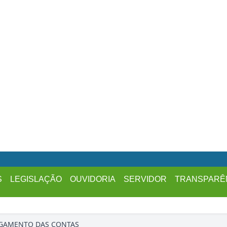
S
LEGISLAÇÃO
OUVIDORIA
SERVIDOR
TRANSPARÊ
LGAMENTO DAS CONTAS