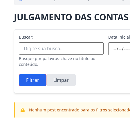
JULGAMENTO DAS CONTAS
Buscar:
Data inicial
Busque por palavras-chave no título ou
conteúdo.
Filtrar
Limpar
Nenhum post encontrado para os filtros selecionad