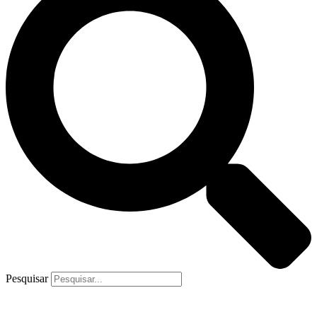
Pesquisar