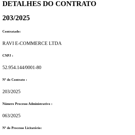
DETALHES DO CONTRATO​
203/2025
Contratado:
RAVI E-COMMERCE LTDA
CNPJ :
52.954.144/0001-80
Nº do Contrato :
203/2025
Número Processo Administrativo :
063/2025
Nº do Processo Licitatório: