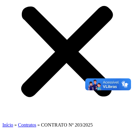
Início
»
Contratos
»
CONTRATO Nº 203/2025