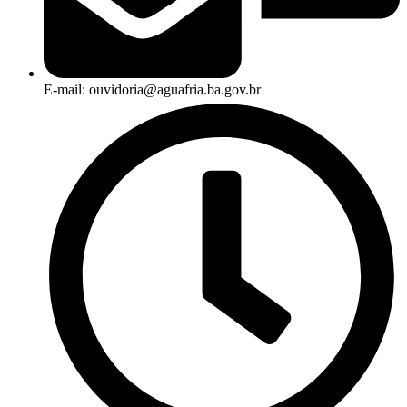
E-mail: ouvidoria@aguafria.ba.gov.br