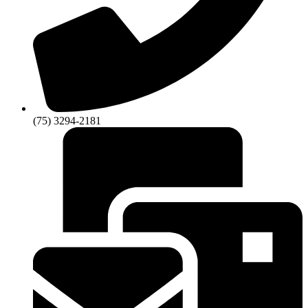
(75) 3294-2181