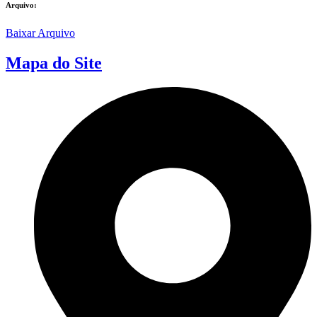
Arquivo:
Baixar Arquivo
Mapa do Site