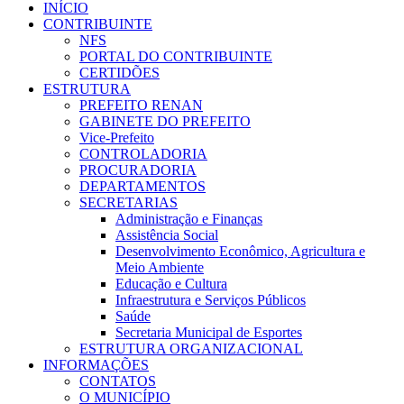
INÍCIO
CONTRIBUINTE
NFS
PORTAL DO CONTRIBUINTE
CERTIDÕES
ESTRUTURA
PREFEITO RENAN
GABINETE DO PREFEITO
Vice-Prefeito
CONTROLADORIA
PROCURADORIA
DEPARTAMENTOS
SECRETARIAS
Administração e Finanças
Assistência Social
Desenvolvimento Econômico, Agricultura e
Meio Ambiente
Educação e Cultura
Infraestrutura e Serviços Públicos
Saúde
Secretaria Municipal de Esportes
ESTRUTURA ORGANIZACIONAL
INFORMAÇÕES
CONTATOS
O MUNICÍPIO