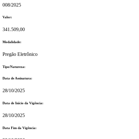
008/2025
Valor:
341.509,00
Modalidade:
Pregão Eletrônico
Tipo/Natureza:
Data de Assinatura:
28/10/2025
Data de Início da Vigência:
28/10/2025
Data Fim da Vigência: