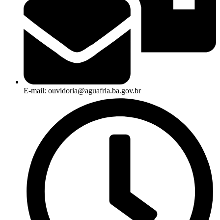
E-mail: ouvidoria@aguafria.ba.gov.br