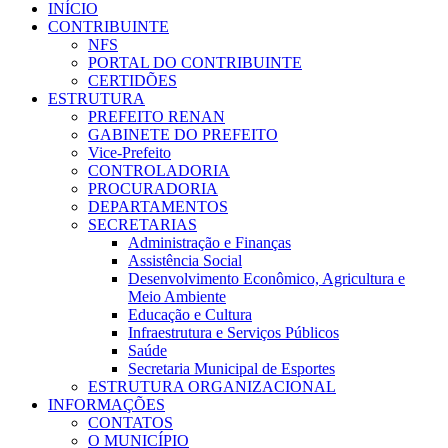
INÍCIO
CONTRIBUINTE
NFS
PORTAL DO CONTRIBUINTE
CERTIDÕES
ESTRUTURA
PREFEITO RENAN
GABINETE DO PREFEITO
Vice-Prefeito
CONTROLADORIA
PROCURADORIA
DEPARTAMENTOS
SECRETARIAS
Administração e Finanças
Assistência Social
Desenvolvimento Econômico, Agricultura e
Meio Ambiente
Educação e Cultura
Infraestrutura e Serviços Públicos
Saúde
Secretaria Municipal de Esportes
ESTRUTURA ORGANIZACIONAL
INFORMAÇÕES
CONTATOS
O MUNICÍPIO