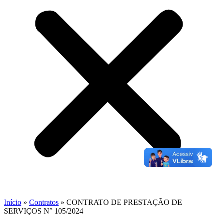
Início
»
Contratos
»
CONTRATO DE PRESTAÇÃO DE
SERVIÇOS N° 105/2024