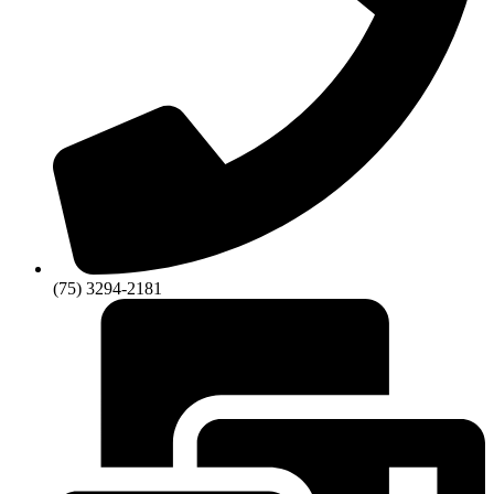
(75) 3294-2181