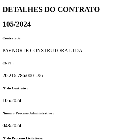
DETALHES DO CONTRATO​
105/2024
Contratado:
PAVNORTE CONSTRUTORA LTDA
CNPJ :
20.216.786/0001-96
Nº do Contrato :
105/2024
Número Processo Administrativo :
048/2024
Nº do Processo Licitatório: