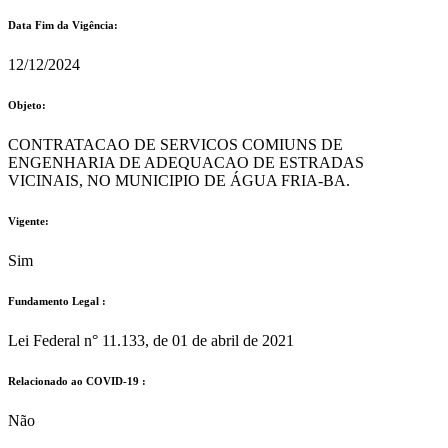
Data Fim da Vigência:
12/12/2024
Objeto:
CONTRATACAO DE SERVICOS COMIUNS DE
ENGENHARIA DE ADEQUACAO DE ESTRADAS
VICINAIS, NO MUNICIPIO DE ÁGUA FRIA-BA.
Vigente:
Sim
Fundamento Legal :​
Lei Federal n° 11.133, de 01 de abril de 2021
Relacionado ao COVID-19 :​
Não