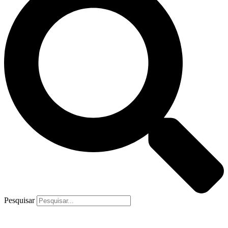
Pesquisar