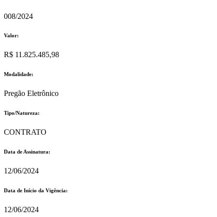
008/2024
Valor:
R$ 11.825.485,98
Modalidade:
Pregão Eletrônico
Tipo/Natureza:
CONTRATO
Data de Assinatura:
12/06/2024
Data de Início da Vigência:
12/06/2024