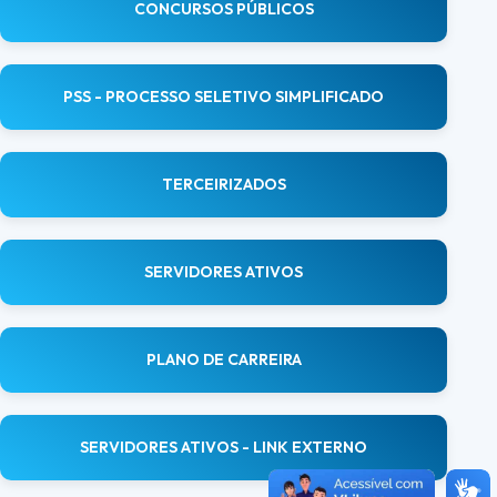
CONCURSOS PÚBLICOS
PSS - PROCESSO SELETIVO SIMPLIFICADO
TERCEIRIZADOS
SERVIDORES ATIVOS
PLANO DE CARREIRA
SERVIDORES ATIVOS - LINK EXTERNO