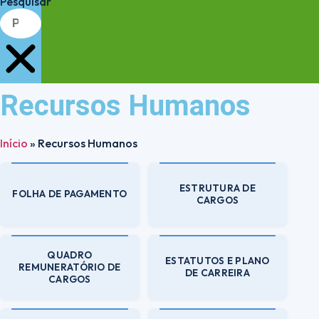
Pesquisar
Recursos Humanos
Início
»
Recursos Humanos
ESTRUTURA DE
FOLHA DE PAGAMENTO
CARGOS
QUADRO
ESTATUTOS E PLANO
REMUNERATÓRIO DE
DE CARREIRA
CARGOS