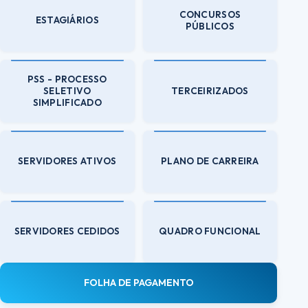
CONCURSOS
ESTAGIÁRIOS
PÚBLICOS
PSS - PROCESSO
SELETIVO
TERCEIRIZADOS
SIMPLIFICADO
SERVIDORES ATIVOS
PLANO DE CARREIRA
SERVIDORES CEDIDOS
QUADRO FUNCIONAL
FOLHA DE PAGAMENTO