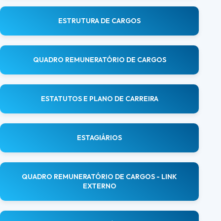
ESTRUTURA DE CARGOS
QUADRO REMUNERATÓRIO DE CARGOS
ESTATUTOS E PLANO DE CARREIRA
ESTAGIÁRIOS
QUADRO REMUNERATÓRIO DE CARGOS - LINK
EXTERNO