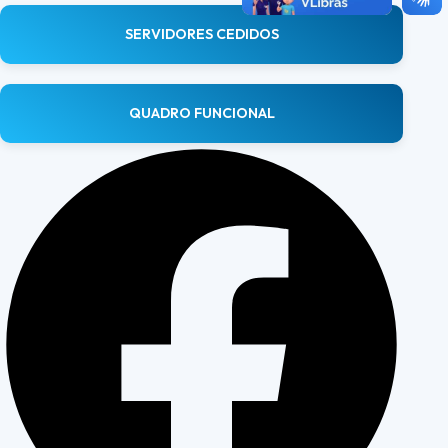
SERVIDORES CEDIDOS
QUADRO FUNCIONAL