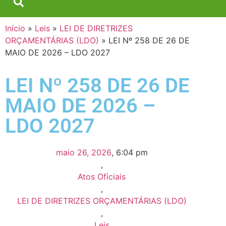
Início
»
Leis
»
LEI DE DIRETRIZES
ORÇAMENTÁRIAS (LDO)
»
LEI Nº 258 DE 26 DE
MAIO DE 2026 – LDO 2027
LEI Nº 258 DE 26 DE
MAIO DE 2026 –
LDO 2027
maio 26, 2026
,
6:04 pm
,
Atos Oficiais
,
LEI DE DIRETRIZES ORÇAMENTÁRIAS (LDO)
,
Leis