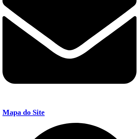
Mapa do Site