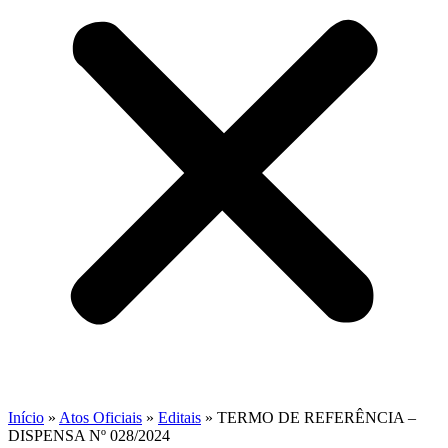
Início
»
Atos Oficiais
»
Editais
»
TERMO DE REFERÊNCIA –
DISPENSA Nº 028/2024