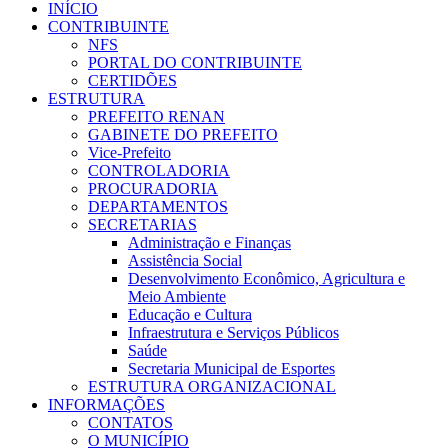
INÍCIO
CONTRIBUINTE
NFS
PORTAL DO CONTRIBUINTE
CERTIDÕES
ESTRUTURA
PREFEITO RENAN
GABINETE DO PREFEITO
Vice-Prefeito
CONTROLADORIA
PROCURADORIA
DEPARTAMENTOS
SECRETARIAS
Administração e Finanças
Assistência Social
Desenvolvimento Econômico, Agricultura e
Meio Ambiente
Educação e Cultura
Infraestrutura e Serviços Públicos
Saúde
Secretaria Municipal de Esportes
ESTRUTURA ORGANIZACIONAL
INFORMAÇÕES
CONTATOS
O MUNICÍPIO