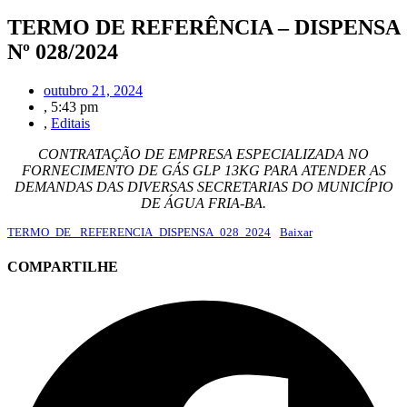
TERMO DE REFERÊNCIA – DISPENSA
Nº 028/2024
outubro 21, 2024
,
5:43 pm
,
Editais
CONTRATAÇÃO DE EMPRESA ESPECIALIZADA NO
FORNECIMENTO DE GÁS GLP 13KG PARA ATENDER AS
DEMANDAS DAS DIVERSAS SECRETARIAS DO MUNICÍPIO
DE ÁGUA FRIA-BA.
TERMO_DE _REFERENCIA_DISPENSA_028_2024
Baixar
COMPARTILHE