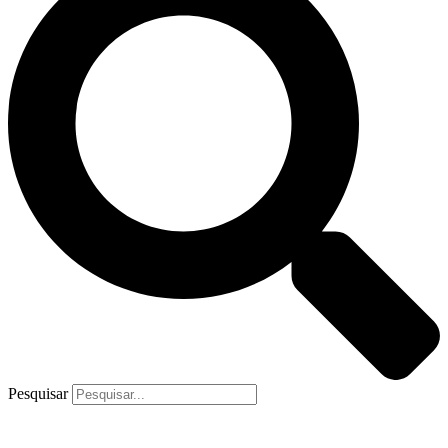
Pesquisar