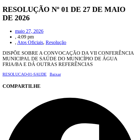
RESOLUÇÃO Nº 01 DE 27 DE MAIO
DE 2026
maio 27, 2026
,
4:09 pm
,
Atos Oficiais
,
Resolução
DISPÕE SOBRE A CONVOCAÇÃO DA VII CONFERÊNCIA
MUNICIPAL DE SAÚDE DO MUNICÍPIO DE ÁGUA
FRIA/BA E DÁ OUTRAS REFERÊNCIAS
RESOLUCAO-01-SAUDE
Baixar
COMPARTILHE