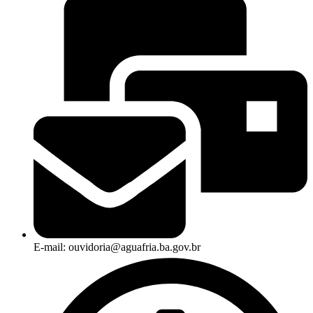
E-mail: ouvidoria@aguafria.ba.gov.br