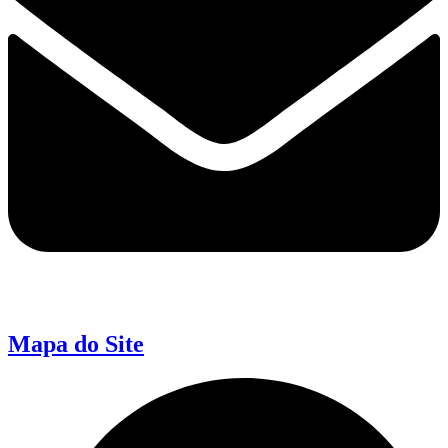
Mapa do Site