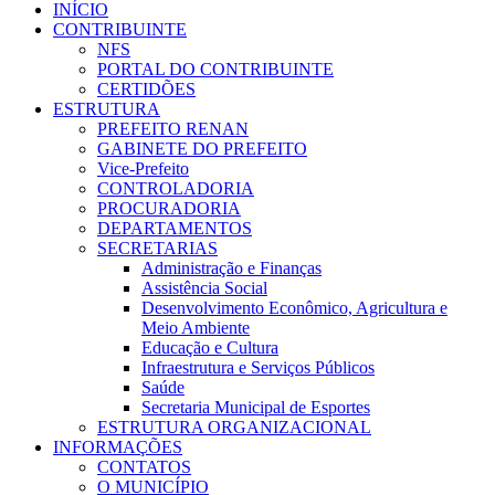
INÍCIO
CONTRIBUINTE
NFS
PORTAL DO CONTRIBUINTE
CERTIDÕES
ESTRUTURA
PREFEITO RENAN
GABINETE DO PREFEITO
Vice-Prefeito
CONTROLADORIA
PROCURADORIA
DEPARTAMENTOS
SECRETARIAS
Administração e Finanças
Assistência Social
Desenvolvimento Econômico, Agricultura e
Meio Ambiente
Educação e Cultura
Infraestrutura e Serviços Públicos
Saúde
Secretaria Municipal de Esportes
ESTRUTURA ORGANIZACIONAL
INFORMAÇÕES
CONTATOS
O MUNICÍPIO