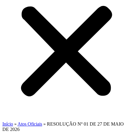
Início
»
Atos Oficiais
»
RESOLUÇÃO Nº 01 DE 27 DE MAIO
DE 2026