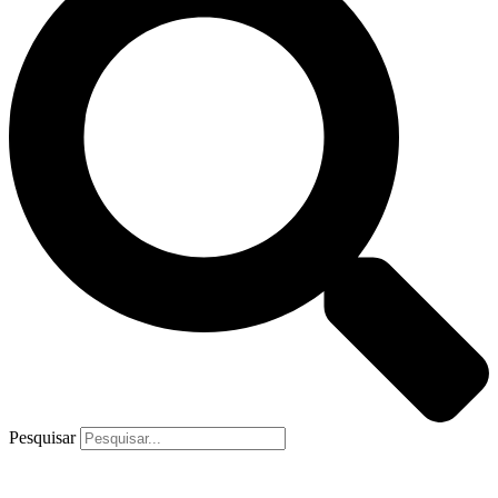
Pesquisar