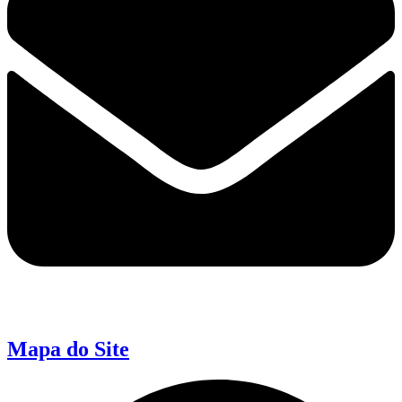
Mapa do Site