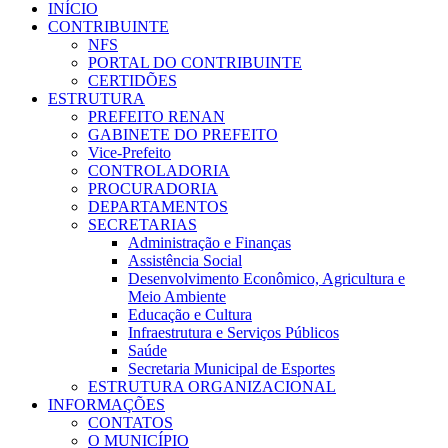
INÍCIO
CONTRIBUINTE
NFS
PORTAL DO CONTRIBUINTE
CERTIDÕES
ESTRUTURA
PREFEITO RENAN
GABINETE DO PREFEITO
Vice-Prefeito
CONTROLADORIA
PROCURADORIA
DEPARTAMENTOS
SECRETARIAS
Administração e Finanças
Assistência Social
Desenvolvimento Econômico, Agricultura e
Meio Ambiente
Educação e Cultura
Infraestrutura e Serviços Públicos
Saúde
Secretaria Municipal de Esportes
ESTRUTURA ORGANIZACIONAL
INFORMAÇÕES
CONTATOS
O MUNICÍPIO