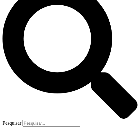
Pesquisar