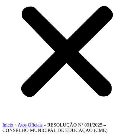
Início
»
Atos Oficiais
»
RESOLUÇÃO Nº 001/2025 –
CONSELHO MUNICIPAL DE EDUCAÇÃO (CME)