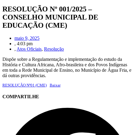
RESOLUÇÃO Nº 001/2025 –
CONSELHO MUNICIPAL DE
EDUCAÇÃO (CME)
maio 9, 2025
,
4:03 pm
,
Atos Oficiais
,
Resolução
Dispõe sobre a Regulamentação e implementação do estudo da
História e Cultura Africana, Afro-brasileira e dos Povos Indígenas
em toda a Rede Municipal de Ensino, no Município de Água Fria, e
dá outras providências.
RESOLUÇÃO Nº01 (CME)
Baixar
COMPARTILHE