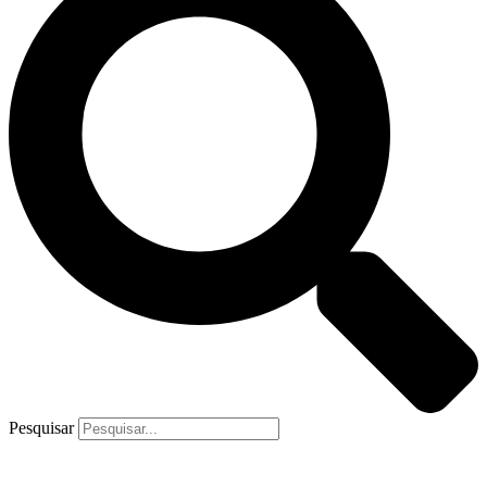
Pesquisar