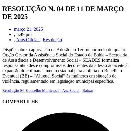
RESOLUÇÃO N. 04 DE 11 DE MARÇO
DE 2025
março 21, 2025
,
5:49 pm
,
Atos Oficiais
,
Resolução
Dispõe sobre a aprovação da Adesão ao Termo por meio do qual o
Órgão Gestor da Assistência Social do Estado da Bahia – Secretaria
de Assistência e Desenvolvimento Social – SEADES formaliza
responsabilidades e compromissos decorrentes da adesão ao aceite à
expansão do cofinanciamento estadual para a oferta do Benefício
Eventual (BE) – “Aluguel Social” às mulheres em situação de
violência, regulamentado em legislação municipal específica.
Resolução 04- Conselho Municipal – Ass. Social
Baixar
COMPARTILHE