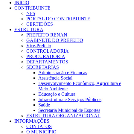
INÍCIO
CONTRIBUINTE
NFS
PORTAL DO CONTRIBUINTE
CERTIDÕES
ESTRUTURA
PREFEITO RENAN
GABINETE DO PREFEITO
Vice-Prefeito
CONTROLADORIA
PROCURADORIA
DEPARTAMENTOS
SECRETARIAS
Administração e Finanças
Assistência Social
Desenvolvimento Econômico, Agricultura e
Meio Ambiente
Educação e Cultura
Infraestrutura e Serviços Públicos
Saúde
Secretaria Municipal de Esportes
ESTRUTURA ORGANIZACIONAL
INFORMAÇÕES
CONTATOS
O MUNICÍPIO