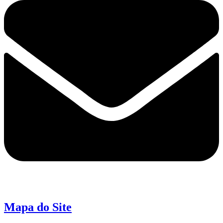
Mapa do Site