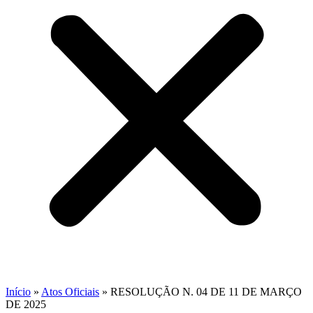
Início
»
Atos Oficiais
»
RESOLUÇÃO N. 04 DE 11 DE MARÇO
DE 2025