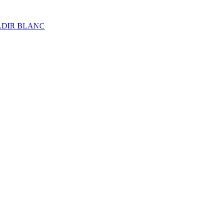
ALDIR BLANC