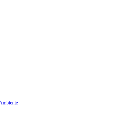
 Ambiente