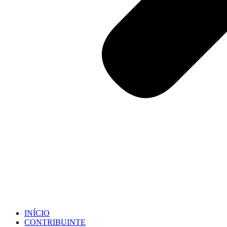
INÍCIO
CONTRIBUINTE