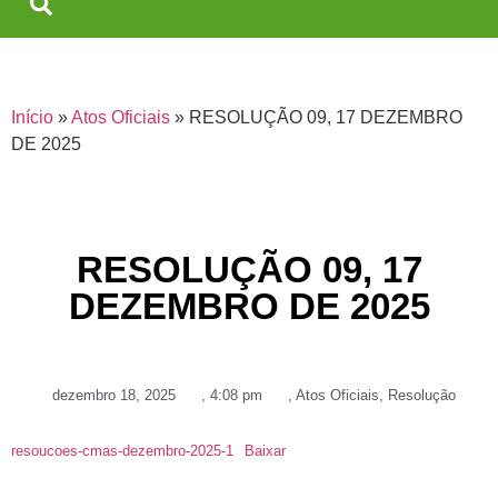
Início
»
Atos Oficiais
»
RESOLUÇÃO 09, 17 DEZEMBRO
DE 2025
RESOLUÇÃO 09, 17
DEZEMBRO DE 2025
dezembro 18, 2025
,
4:08 pm
,
Atos Oficiais
,
Resolução
resoucoes-cmas-dezembro-2025-1
Baixar