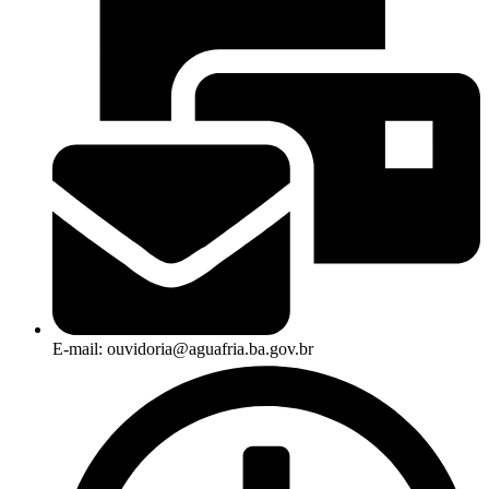
E-mail: ouvidoria@aguafria.ba.gov.br