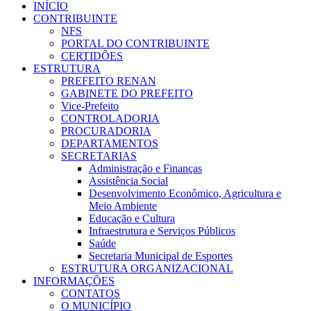
INÍCIO
CONTRIBUINTE
NFS
PORTAL DO CONTRIBUINTE
CERTIDÕES
ESTRUTURA
PREFEITO RENAN
GABINETE DO PREFEITO
Vice-Prefeito
CONTROLADORIA
PROCURADORIA
DEPARTAMENTOS
SECRETARIAS
Administração e Finanças
Assistência Social
Desenvolvimento Econômico, Agricultura e
Meio Ambiente
Educação e Cultura
Infraestrutura e Serviços Públicos
Saúde
Secretaria Municipal de Esportes
ESTRUTURA ORGANIZACIONAL
INFORMAÇÕES
CONTATOS
O MUNICÍPIO