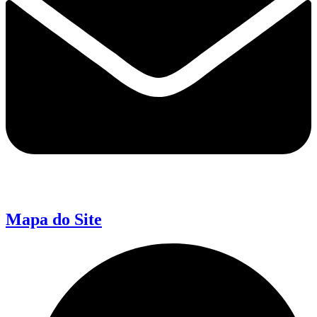
Mapa do Site