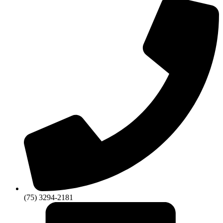
(75) 3294-2181