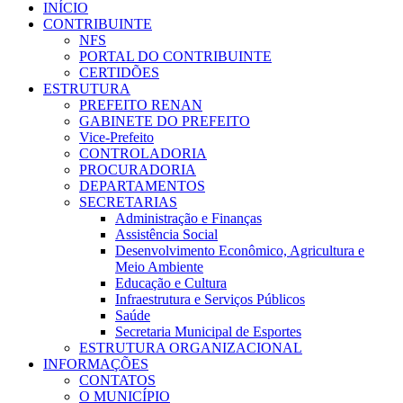
INÍCIO
CONTRIBUINTE
NFS
PORTAL DO CONTRIBUINTE
CERTIDÕES
ESTRUTURA
PREFEITO RENAN
GABINETE DO PREFEITO
Vice-Prefeito
CONTROLADORIA
PROCURADORIA
DEPARTAMENTOS
SECRETARIAS
Administração e Finanças
Assistência Social
Desenvolvimento Econômico, Agricultura e
Meio Ambiente
Educação e Cultura
Infraestrutura e Serviços Públicos
Saúde
Secretaria Municipal de Esportes
ESTRUTURA ORGANIZACIONAL
INFORMAÇÕES
CONTATOS
O MUNICÍPIO