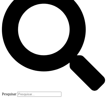
Pesquisar