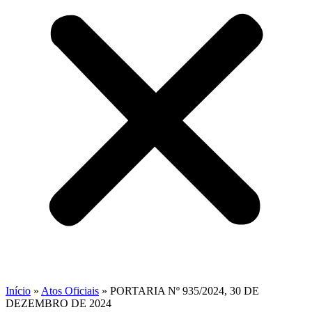
Início
»
Atos Oficiais
»
PORTARIA Nº 935/2024, 30 DE
DEZEMBRO DE 2024