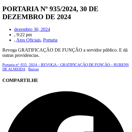
PORTARIA Nº 935/2024, 30 DE
DEZEMBRO DE 2024
dezembro 30, 2024
,
9:22 pm
,
Atos Oficiais
,
Portaria
Revoga GRATIFICAÇÃO DE FUNÇÃO a servidor público. E dá
outras providencias.
Portaria nº. 935_2024 – REVOGA – GRATIFICAÇÃO DE FUNÇÃO – RUBENS
DE ALMEIDA
Baixar
COMPARTILHE