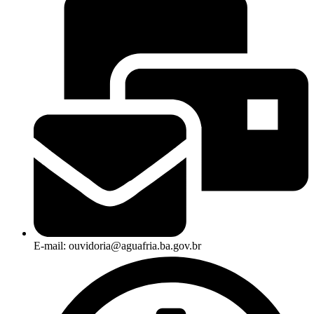
E-mail: ouvidoria@aguafria.ba.gov.br