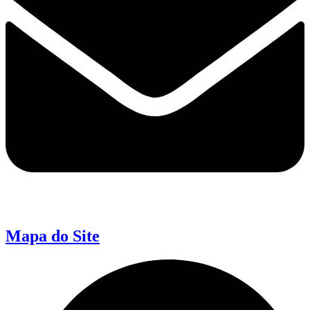
Mapa do Site